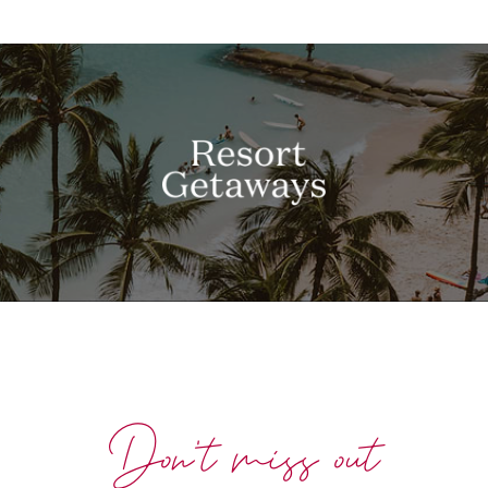
Don't miss out