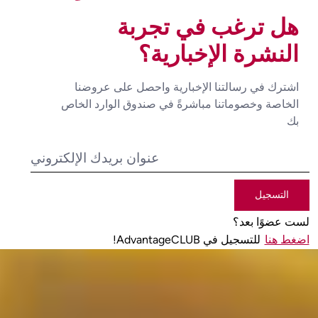
هل ترغب في تجربة
النشرة الإخبارية؟
اشترك في رسالتنا الإخبارية واحصل على عروضنا
الخاصة وخصوماتنا مباشرةً في صندوق الوارد الخاص
بك
التسجيل
لست عضوًا بعد؟
اضغط هنا
للتسجيل في AdvantageCLUB!