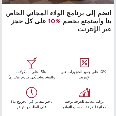
انضم إلى برنامج الولاء المجاني الخاص
بنا واستمتع بخصم
%10
على كل حجز
عبر الإنترنت
-10% على جميع الحجوزات عبر
-15% على المأكولات
الإنترنت
والمشروبات(في فنادق مختارة)
ترقية مجانية للغرفة ترقية
تأخير مجاني في الخروج بناءً
مجانية للغرفة - حسب التوافر
على الطلب والتوافر