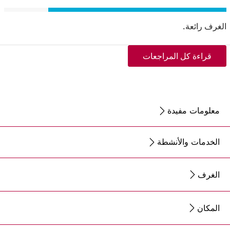
الغرف رائعة.
قراءة كل المراجعات
معلومات مفيدة
الخدمات والأنشطة
الغرف
المكان