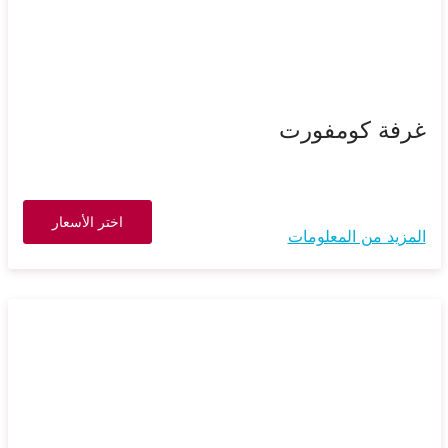
غرفة كومفورت
اختر الأسعار
المزيد من المعلومات