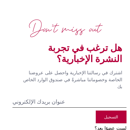
Don't miss out
هل ترغب في تجربة
النشرة الإخبارية؟
اشترك في رسالتنا الإخبارية واحصل على عروضنا
الخاصة وخصوماتنا مباشرةً في صندوق الوارد الخاص
بك
التسجيل
لست عضوًا بعد؟