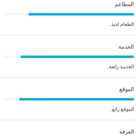
المطاعم
الطعام لذيذ.
الخدمة
الخدمة رائعة.
الموقع
الموقع رائع.
الغرفة