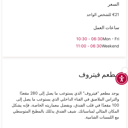
السعر
€21 للشخص الواحد
ساعات العمل
06:30 - 10:30
Mon - Fri
06:30 - 11:00
Weekend
مطعم فيتروف
يوجد مطعم "فيتروف" الذي يستوعب ما يصل إلى 280 مقعدًا
والتراس الملاصق في الفناء الداخلي الذي يستوعب ما يصل إلى
100 مقعدًا في قلب الفندق، وبفضل معماريته الخاصة، فإنه يشكل
المكان المثالي لمناسباتك. شيف الفندق يدللك بالمطبخ المتوسطي
مع اللمسات الشامية.