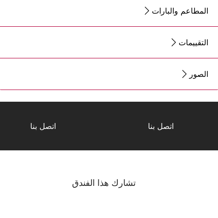
المطاعم والبارات
التقييمات
الصور
اتصل بنا
اتصل بنا
تشارك هذا الفندق