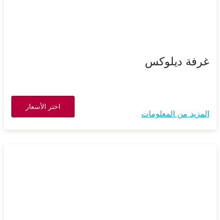
غرفة ديلوكس
اختر الأسعار
المزيد من المعلومات