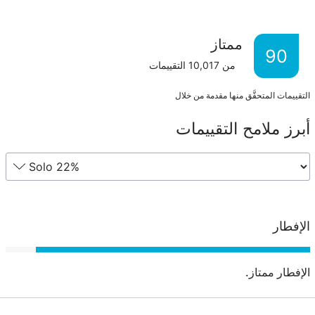
ممتاز
90
من
10,017
التقييمات
التقييمات المتحقَّق منها مقدمة من خلال
أبرز ملامح التقييمات
الإفطار
الإفطار ممتاز.