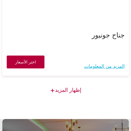
جناح جونيور
اختر الأسعار
المزيد من المعلومات
+
إظهار المزيد