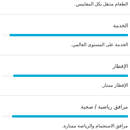
الطعام مذهل بكل المقاييس.
الخدمة
الخدمة على المستوى العالمي.
الإفطار
الإفطار ممتاز.
مرافق رياضية / صحية
مرافق الاستجمام والرياضة ممتازة.