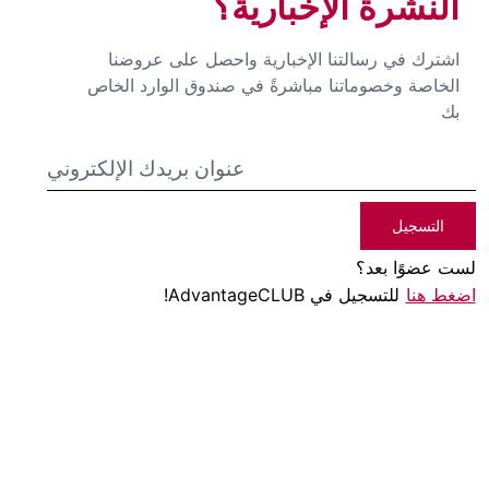
النشرة الإخبارية؟
اشترك في رسالتنا الإخبارية واحصل على عروضنا
الخاصة وخصوماتنا مباشرةً في صندوق الوارد الخاص
بك
التسجيل
لست عضوًا بعد؟
اضغط هنا
للتسجيل في AdvantageCLUB!