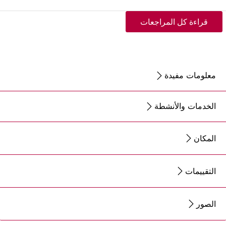
قراءة كل المراجعات
معلومات مفيدة
الخدمات والأنشطة
المكان
التقييمات
الصور