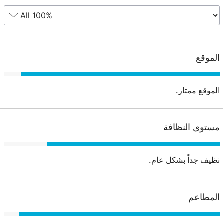
الموقع
الموقع ممتاز.
مستوى النظافة
نظيف جداً بشكل عام.
المطاعم