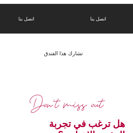
اتصل بنا
اتصل بنا
تشارك هذا الفندق
Don't miss out
هل ترغب في تجربة