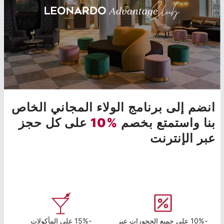
انضم إلى برنامج الولاء المجاني الخاص
بنا واستمتع بخصم
%10
على كل حجز
عبر الإنترنت
-10% على جميع الحجوزات عبر
-15% على المأكولات