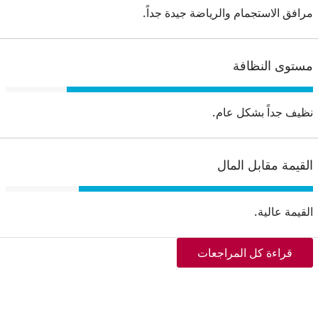
مرافق الاستجمام والرياضة جيدة جداً.
مستوى النظافة
نظيف جداً بشكل عام.
القيمة مقابل المال
القيمة عالية.
قراءة كل المراجعات