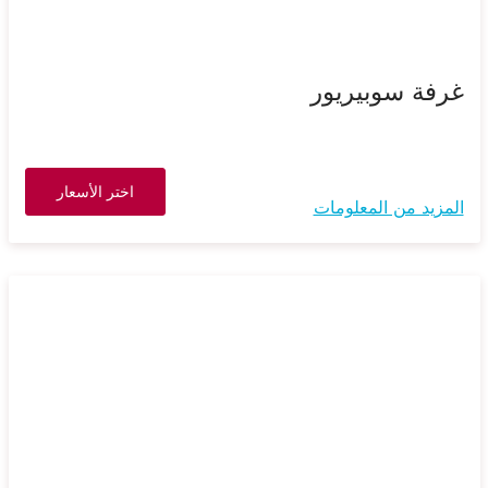
غرفة سوبيريور
اختر الأسعار
المزيد من المعلومات