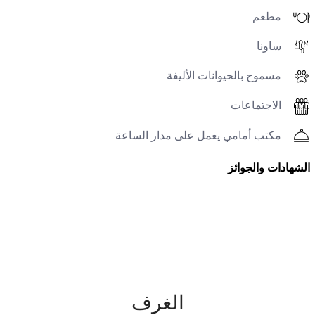
مطعم
ساونا
مسموح بالحيوانات الأليفة
الاجتماعات
مكتب أمامي يعمل على مدار الساعة
الشهادات والجوائز
الغرف