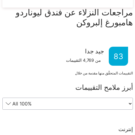
مراجعات النزلاء عن فندق ليوناردو
هامبورغ إلبروكن
جيد جدا
83
من
4,769
التقييمات
التقييمات المتحقَّق منها مقدمة من خلال
أبرز ملامح التقييمات
إنترنت