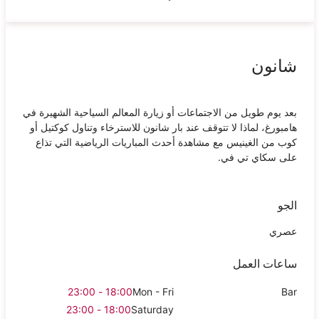
شانون
بعد يوم طويل من الاجتماعات أو زيارة المعالم السياحية الشهيرة في
هامبورغ، لماذا لا تتوقف عند بار شانون للاسترخاء وتناول كوكتيل أو
كوب من الغينيس مع مشاهدة أحدث المباريات الرياضية التي تذاع
على سكاي تي في.
الجو
عصري
ساعات العمل
18:00 - 23:00
Mon - Fri
Bar
18:00 - 23:00
Saturday