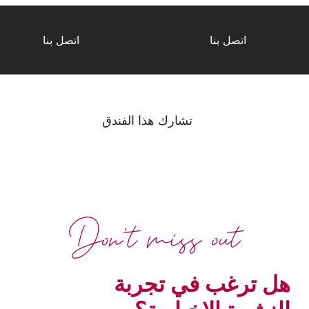
اتصل بنا
اتصل بنا
تشارك هذا الفندق
Don't miss out
هل ترغب في تجربة