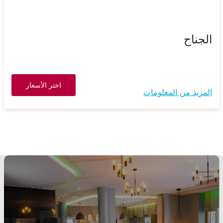
الجناح
اختر الأسعار
المزيد من المعلومات