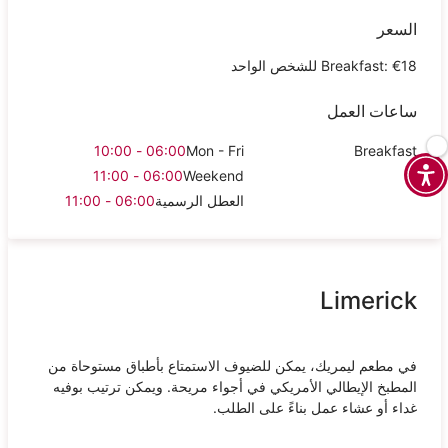
السعر
Breakfast: €18 للشخص الواحد
ساعات العمل
06:00 - 10:00
Mon - Fri
Breakfast
06:00 - 11:00
Weekend
العطل الرسمية
06:00 - 11:00
Limerick
في مطعم ليمريك، يمكن للضيوف الاستمتاع بأطباق مستوحاة من
المطبخ الإيطالي الأمريكي في أجواء مريحة. ويمكن ترتيب بوفيه
غداء أو عشاء عمل بناءً على الطلب.