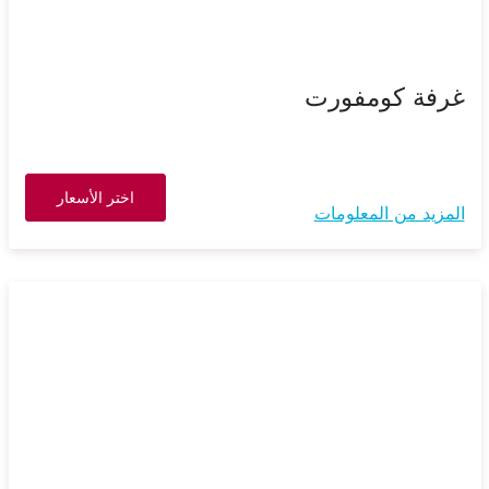
غرفة كومفورت
اختر الأسعار
المزيد من المعلومات