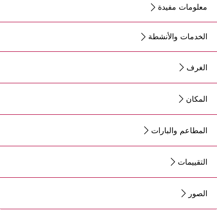
معلومات مفيدة
الخدمات والأنشطة
الغرف
المكان
المطاعم والبارات
التقييمات
الصور