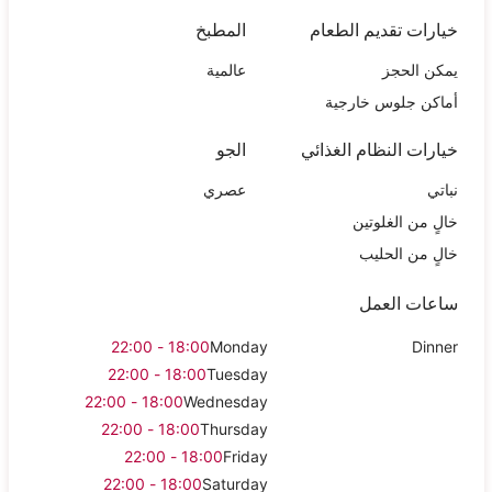
خيارات تقديم الطعام
المطبخ
يمكن الحجز
عالمية
أماكن جلوس خارجية
خيارات النظام الغذائي
الجو
نباتي
عصري
خالٍ من الغلوتين
خالٍ من الحليب
ساعات العمل
18:00 - 22:00
Monday
Dinner
18:00 - 22:00
Tuesday
18:00 - 22:00
Wednesday
18:00 - 22:00
Thursday
18:00 - 22:00
Friday
18:00 - 22:00
Saturday