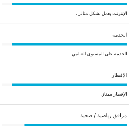
الإنترنت يعمل بشكل مثالي.
الخدمة
الخدمة على المستوى العالمي.
الإفطار
الإفطار ممتاز.
مرافق رياضية / صحية