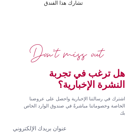
تشارك هذا الفندق
Don't miss out
هل ترغب في تجربة
النشرة الإخبارية؟
اشترك في رسالتنا الإخبارية واحصل على عروضنا
الخاصة وخصوماتنا مباشرةً في صندوق الوارد الخاص
بك