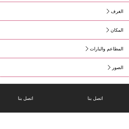
الغرف
المكان
المطاعم والبارات
الصور
اتصل بنا
اتصل بنا