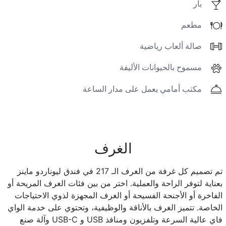
بار
مطعم
صالة ألعاب رياضية
مسموح بالحيوانات الأليفة
مكتب أمامي يعمل على مدار الساعة
الغرف
تم تصميم كل غرفة من الغرف الـ 217 في فندق ليوناردو ماينز
بعناية لتوفر الراحة والعملية. اختر من بين فئات الغرف المريحة أو
الفاخرة أو الأجنحة الفسيحة أو الغرف المجهزة لذوي الاحتياجات
الخاصة. تتميز الغرف بالأناقة والوظيفية، وتحتوي على خدمة الواي
فاي عالية السرعة وتلفزيون ومنافذ USB و USB-C وآلة صنع