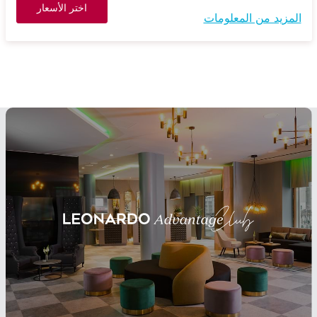
اختر الأسعار
المزيد من المعلومات