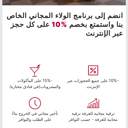
انضم إلى برنامج الولاء المجاني الخاص
بنا واستمتع بخصم
%10
على كل حجز
عبر الإنترنت
-10% على جميع الحجوزات عبر
-15% على المأكولات
الإنترنت
والمشروبات(في فنادق مختارة)
ترقية مجانية للغرفة ترقية
تأخير مجاني في الخروج بناءً
مجانية للغرفة - حسب التوافر
على الطلب والتوافر