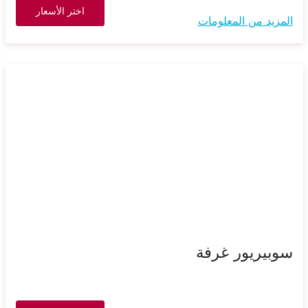
اختر الأسعار
المزيد من المعلومات
سوبيريور غرفة