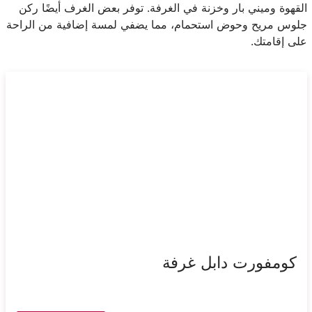
القهوة وميني بار وخزنة في الغرفة. توفر بعض الغرف أيضًا ركن
جلوس مريح وحوض استحمام، مما يضفي لمسة إضافية من الراحة
على إقامتك.
كومفورت دابل غرفة