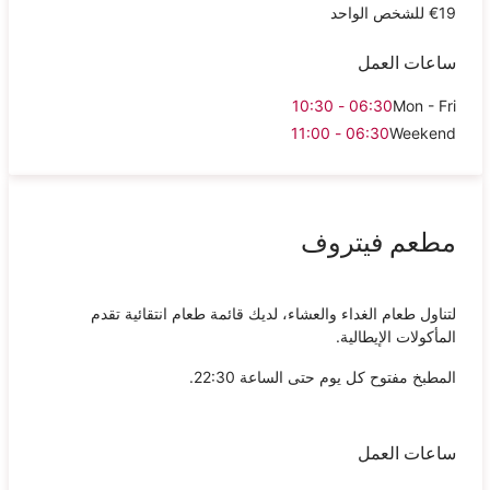
€19 للشخص الواحد
ساعات العمل
06:30 - 10:30
Mon - Fri
06:30 - 11:00
Weekend
مطعم فيتروف
لتناول طعام الغداء والعشاء، لديك قائمة طعام انتقائية تقدم
المأكولات الإيطالية.
المطبخ مفتوح كل يوم حتى الساعة 22:30.
ساعات العمل