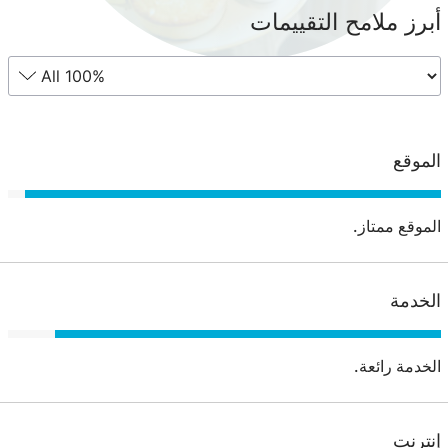
أبرز ملامح التقييمات
الموقع
الموقع ممتاز.
الخدمة
الخدمة رائعة.
إنترنت