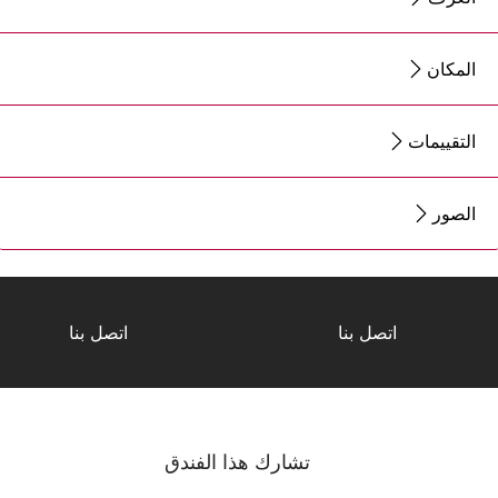
المكان
التقييمات
الصور
اتصل بنا
اتصل بنا
تشارك هذا الفندق