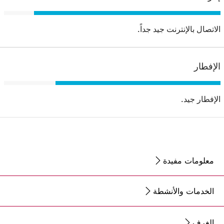
الاتصال بالإنترنت جيد جداً.
الإفطار
الإفطار جيد.
معلومات مفيدة
الخدمات والأنشطة
الغرف