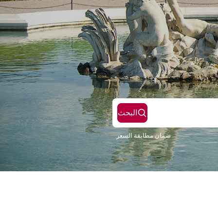
البحث
ضمان مطابقة السعر