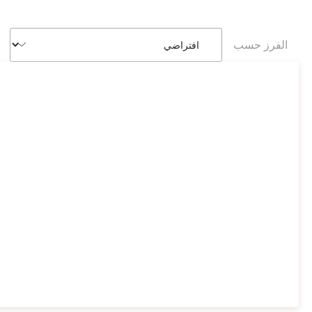
الفرز حسب