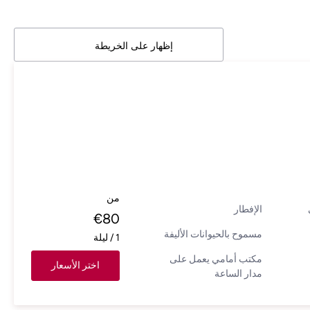
إظهار على الخريطة
من
الإفطار
€
80
مسموح بالحيوانات الأليفة
1
/
ليلة
مكتب أمامي يعمل على
اختر الأسعار
مدار الساعة