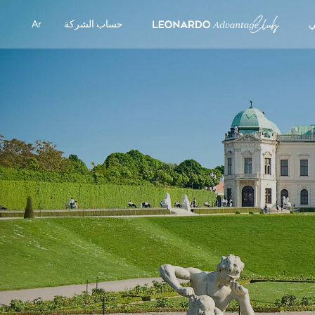
ي
حساب الشركة
Ar