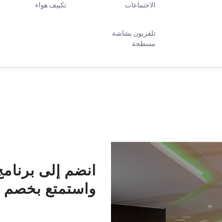
الاجتماعات
تكييف هواء
تلفزيون بشاشة
مسطحة
انضم إلى برنامج
واستمتع بخصم