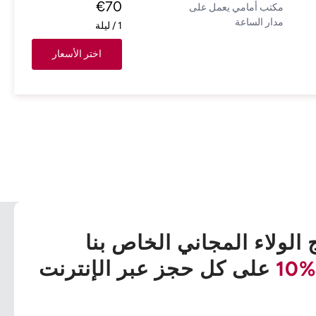
€
70
مكتب أمامي يعمل على
مدار الساعة
1
/
ليلة
اختر الأسعار
 الولاء المجاني الخاص بنا
%10
على كل حجز عبر الإنترنت