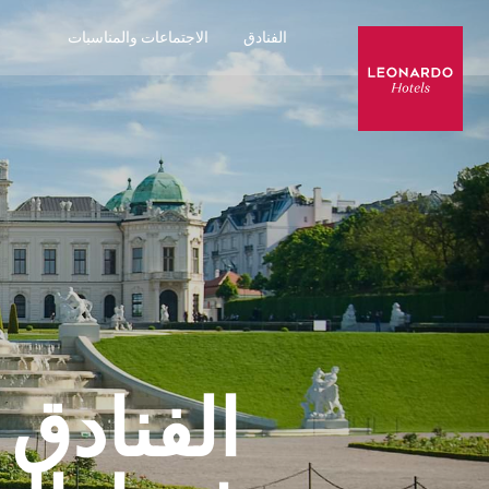
الفنادق
الاجتماعات والمناسبات
الفنادق