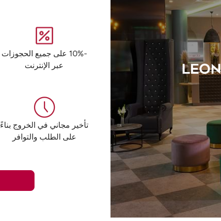
-10% على جميع الحجوزات
عبر الإنترنت
تأخير مجاني في الخروج بناءً
على الطلب والتوافر