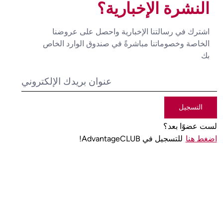
النشرة الإخبارية؟
اشترك في رسالتنا الإخبارية واحصل على عروضنا
الخاصة وخصوماتنا مباشرةً في صندوق الوارد الخاص
بك
التسجيل
لست عضوًا بعد؟
اضغط هنا
للتسجيل في AdvantageCLUB!