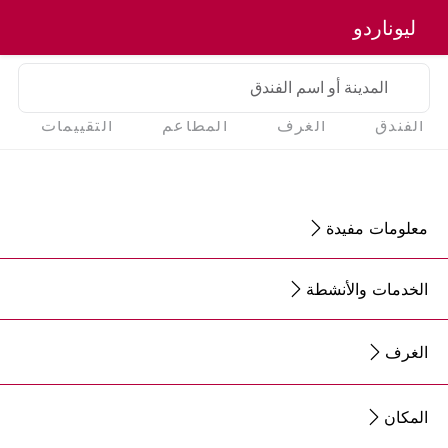
ليوناردو
المدينة أو اسم الفندق
الفندق
الغرف
المطاعم
التقييمات
معلومات مفيدة
الخدمات والأنشطة
الغرف
المكان