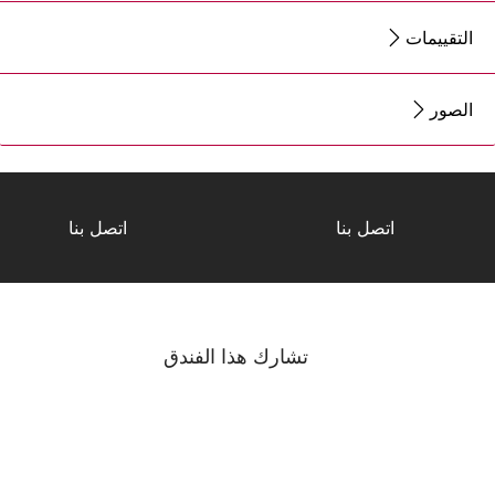
التقييمات
الصور
اتصل بنا
اتصل بنا
تشارك هذا الفندق