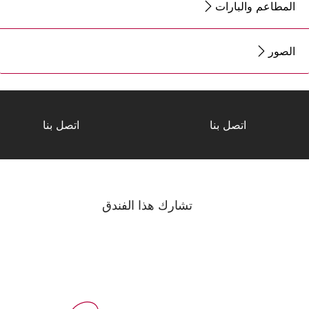
المطاعم والبارات
الصور
اتصل بنا
اتصل بنا
تشارك هذا الفندق