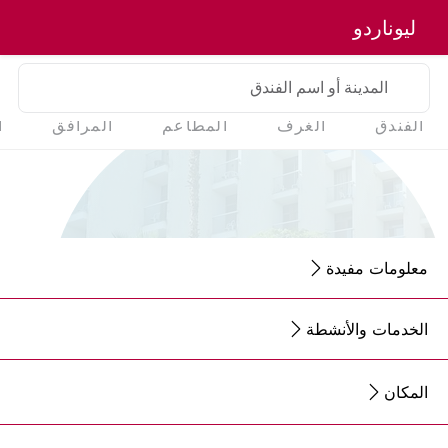
ليوناردو
المدينة أو اسم الفندق
الفندق
الغرف
المطاعم
المرافق
ا
معلومات مفيدة
الخدمات والأنشطة
المكان