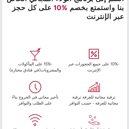
بنا واستمتع بخصم
%10
على كل حجز
عبر الإنترنت
-10% على جميع الحجوزات عبر
-15% على المأكولات
الإنترنت
والمشروبات(في فنادق مختارة)
ترقية مجانية للغرفة ترقية
تأخير مجاني في الخروج بناءً
مجانية للغرفة - حسب التوافر
على الطلب والتوافر