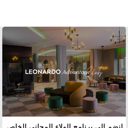
انضم إلى برنامج الولاء المجاني الخاص