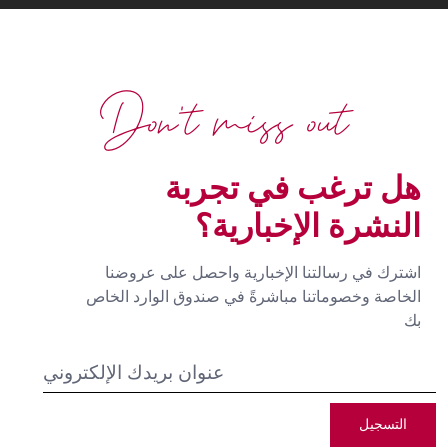
Don't miss out
هل ترغب في تجربة
النشرة الإخبارية؟
اشترك في رسالتنا الإخبارية واحصل على عروضنا
الخاصة وخصوماتنا مباشرةً في صندوق الوارد الخاص
بك
التسجيل