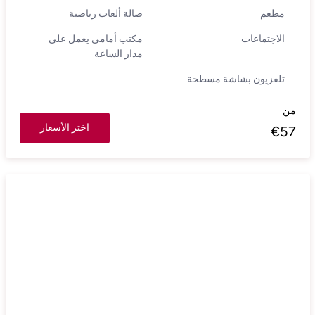
مطعم
صالة ألعاب رياضية
الاجتماعات
مكتب أمامي يعمل على
مدار الساعة
تلفزيون بشاشة مسطحة
من
اختر الأسعار
€
57