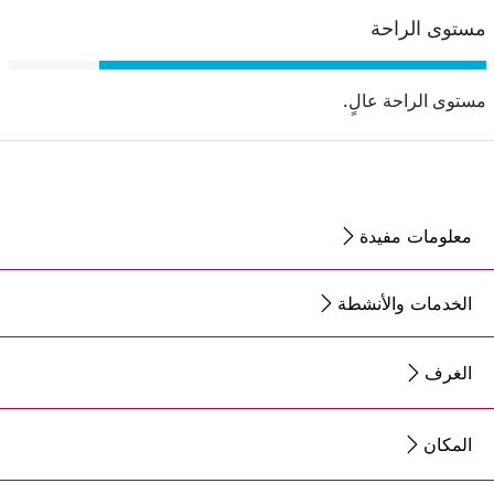
مستوى الراحة
مستوى الراحة عالٍ.
معلومات مفيدة
الخدمات والأنشطة
الغرف
المكان