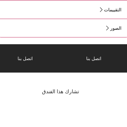
التقييمات
الصور
اتصل بنا
اتصل بنا
تشارك هذا الفندق