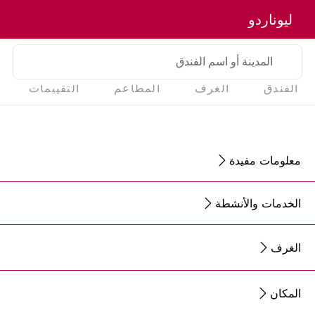
ليوناردو
المدينة أو اسم الفندق
الفندق
الغرف
المطاعم
التقييمات
معلومات مفيدة
الخدمات والأنشطة
الغرف
المكان