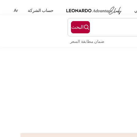
ي
حساب الشركة
Ar
البحث
ضمان مطابقة السعر