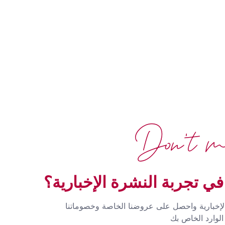
Don't mi
ي تجربة النشرة الإخبارية؟
لإخبارية واحصل على عروضنا الخاصة وخصوماتنا
لوارد الخاص بك