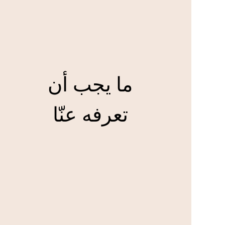
ما يجب أن
تعرفه عنّا