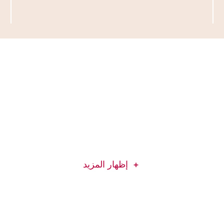
إظهار المزيد