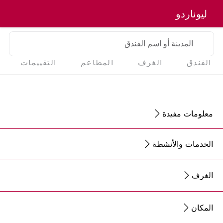
ليوناردو
المدينة أو اسم الفندق
الفندق
الغرف
المطاعم
التقييمات
معلومات مفيدة
الخدمات والأنشطة
الغرف
المكان