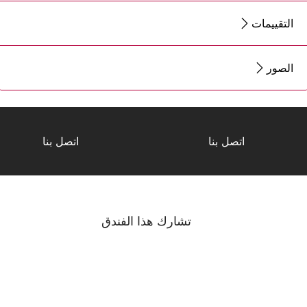
التقييمات
الصور
اتصل بنا
اتصل بنا
تشارك هذا الفندق