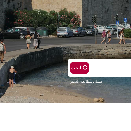
البحث
ضمان مطابقة السعر