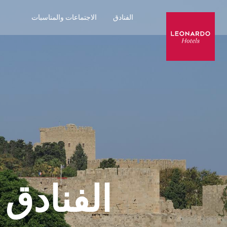
الفنادق
الاجتماعات والمناسبات
الفنادق