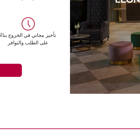
تأخير مجاني في الخروج بناءً
على الطلب والتوافر