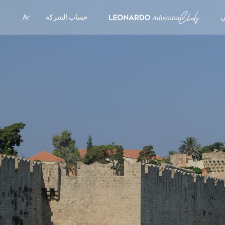
ي
حساب الشركة
Ar