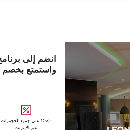
انضم إلى برنامج
واستمتع بخصم
-10% على جميع الحجوزات
عبر الإنترنت