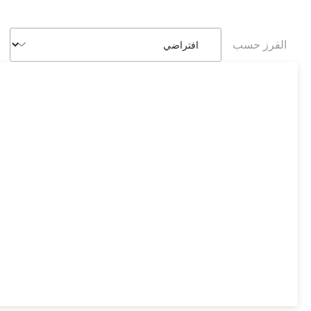
الفرز حسب