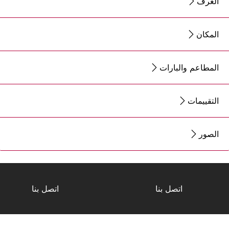
الغرف
المكان
المطاعم والبارات
التقييمات
الصور
اتصل بنا
اتصل بنا