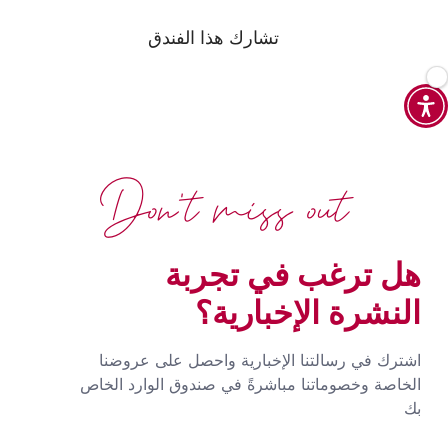
تشارك هذا الفندق
Don't miss out
هل ترغب في تجربة
النشرة الإخبارية؟
اشترك في رسالتنا الإخبارية واحصل على عروضنا
الخاصة وخصوماتنا مباشرةً في صندوق الوارد الخاص
بك