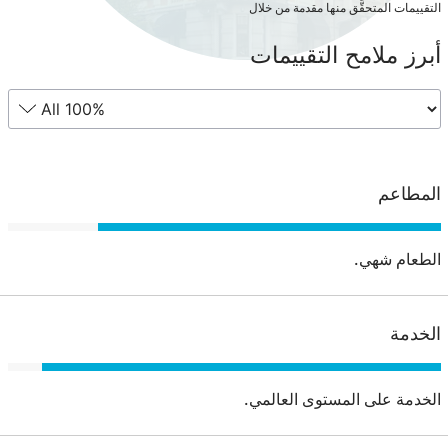
التقييمات المتحقَّق منها مقدمة من خلال
أبرز ملامح التقييمات
المطاعم
الطعام شهي.
الخدمة
الخدمة على المستوى العالمي.