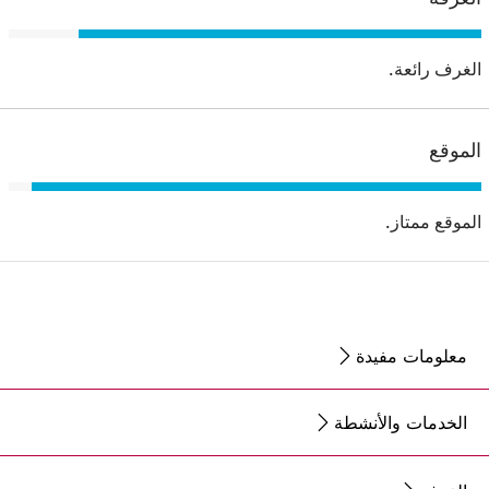
الغرف رائعة.
الموقع
الموقع ممتاز.
معلومات مفيدة
الخدمات والأنشطة