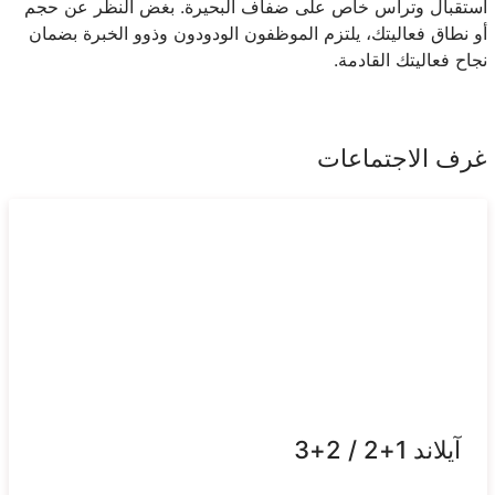
استقبال وتراس خاص على ضفاف البحيرة. بغض النظر عن حجم
أو نطاق فعاليتك، يلتزم الموظفون الودودون وذوو الخبرة بضمان
نجاح فعاليتك القادمة.
غرف الاجتماعات
آيلاند 1+2 / 2+3