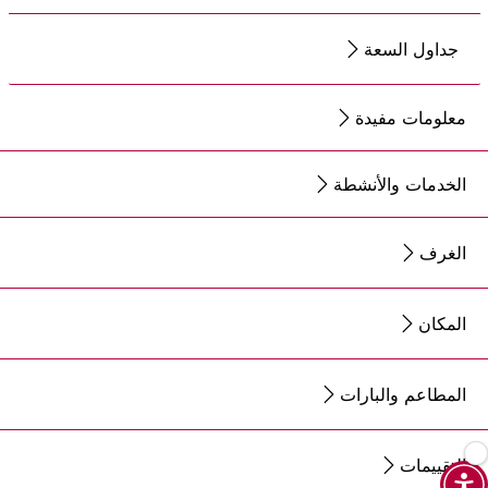
جداول السعة
معلومات مفيدة
الخدمات والأنشطة
الغرف
المكان
المطاعم والبارات
التقييمات