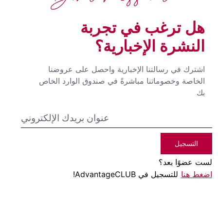
هل ترغب في تجربة
النشرة الإخبارية؟
اشترك في رسالتنا الإخبارية واحصل على عروضنا
الخاصة وخصوماتنا مباشرةً في صندوق الوارد الخاص
بك
التسجيل
لست عضوًا بعد؟
اضغط هنا
للتسجيل في AdvantageCLUB!