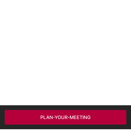
PLAN-YOUR-MEETING