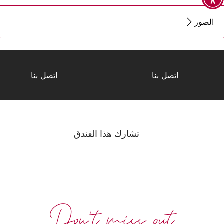
الصور
اتصل بنا
اتصل بنا
تشارك هذا الفندق
Don't miss out