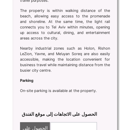
travel purposes.
The property is within walking distance of the
beach, allowing easy access to the promenade
and shoreline. At the same time, the light rail
connects you to Tel Aviv within minutes, opening
up access to cultural, dining, and entertainment
areas across the city.
Nearby industrial zones such as Holon, Rishon
LeZion, Yavne, and Me’uyan Soreq are also easily
accessible, making the location convenient for
business travel while maintaining distance from the
busier city centre.
Parking
On-site parking is available at the property.
الحصول على الاتجاهات إلى موقع الفندق
الحصول على