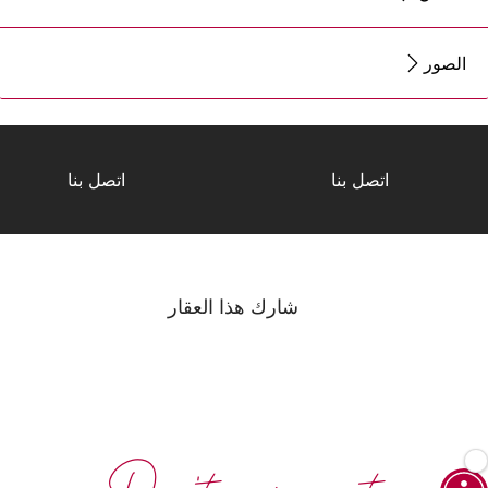
الصور
اتصل بنا
اتصل بنا
شارك هذا العقار