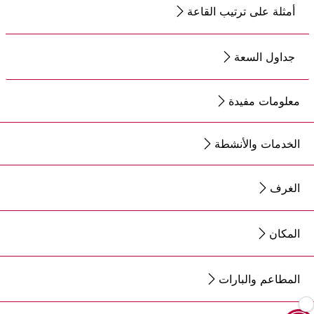
أمثلة على ترتيب القاعة
جداول السعة
معلومات مفيدة
الخدمات والأنشطة
الغرف
المكان
المطاعم والبارات