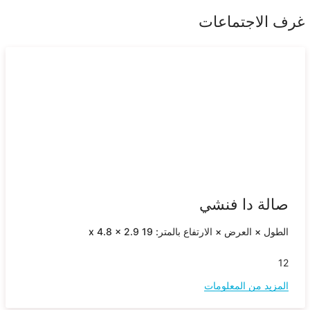
غرف الاجتماعات
صالة دا فنشي
الطول × العرض × الارتفاع بالمتر: 19 x 4.8 x 2.9
12
المزيد من المعلومات