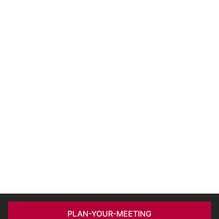
PLAN-YOUR-MEETING