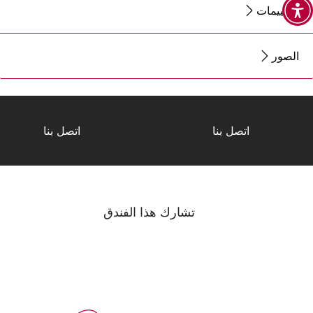
التقييمات
الصور
اتصل بنا
اتصل بنا
تشارك هذا الفندق