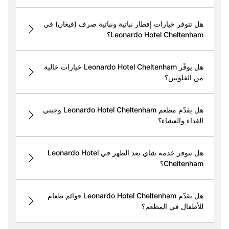
هل تتوفر خيارات إفطار نباتية ونباتية صرف (فيغان) في
Leonardo Hotel Cheltenham؟
هل يوفّر Leonardo Hotel Cheltenham خيارات خالية
من الغلوتين؟
هل يقدّم مطعم Leonardo Hotel Cheltenham وجبتي
الغداء والعشاء؟
هل تتوفر خدمة شاي بعد الظهر في Leonardo Hotel
Cheltenham؟
هل يقدّم Leonardo Hotel Cheltenham قوائم طعام
للأطفال في المطعم؟