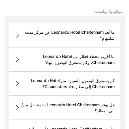
الموقع والمواصلات
ما بُعد Leonardo Hotel Cheltenham عن مركز مدينة
شلتنهام؟
ما أقرب محطة قطار إلى Leonardo Hotel
Cheltenham، وكم يستغرق الوصول إليها؟
كم يستغرق الوصول بالسيارة من Leonardo Hotel
Cheltenham إلى مطار Gloucestershire؟
هل يوفر Leonardo Hotel Cheltenham خدمة نقل من/
إلى المطار؟
هل يقع Leonardo Hotel Cheltenham على مسافة