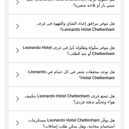
ميني بار أو ثلاجة صغيرة؟
هل تتوفر مرافق إعداد الشاي والقهوة في غرف
Leonardo Hotel Cheltenham؟
هل يتوفر مكواة وطاولة كيّ في غرف Leonardo Hotel
Cheltenham أو عند الطلب؟
هل توجد مجففات شعر في كل حمام في Leonardo
Hotel Cheltenham؟
هل تتمتع غرف Leonardo Hotel Cheltenham بتكييف
هواء وتحكّم تدفئة فردي؟
هل يوفّر Leonardo Hotel Cheltenham مستلزمات
استحمام مجانية، وهل يمكن طلب إضافات؟