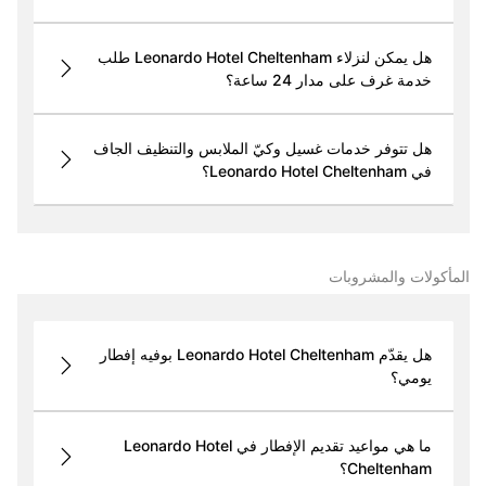
هل يمكن لنزلاء Leonardo Hotel Cheltenham طلب
خدمة غرف على مدار 24 ساعة؟
هل تتوفر خدمات غسيل وكيّ الملابس والتنظيف الجاف
في Leonardo Hotel Cheltenham؟
المأكولات والمشروبات
هل يقدّم Leonardo Hotel Cheltenham بوفيه إفطار
يومي؟
ما هي مواعيد تقديم الإفطار في Leonardo Hotel
Cheltenham؟