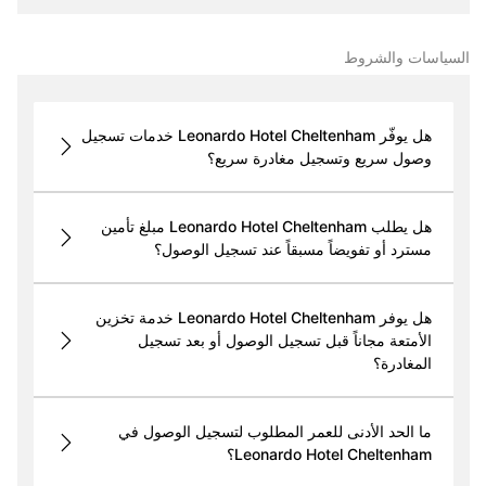
السياسات والشروط
هل يوفّر Leonardo Hotel Cheltenham خدمات تسجيل
وصول سريع وتسجيل مغادرة سريع؟
هل يطلب Leonardo Hotel Cheltenham مبلغ تأمين
مسترد أو تفويضاً مسبقاً عند تسجيل الوصول؟
هل يوفر Leonardo Hotel Cheltenham خدمة تخزين
الأمتعة مجاناً قبل تسجيل الوصول أو بعد تسجيل
المغادرة؟
ما الحد الأدنى للعمر المطلوب لتسجيل الوصول في
Leonardo Hotel Cheltenham؟