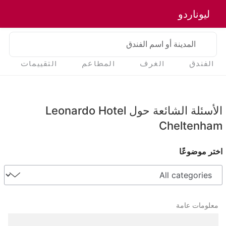
ليوناردو
المدينة أو اسم الفندق
الفندق
الغرف
المطاعم
التقييمات
الأسئلة الشائعة حول Leonardo Hotel
Cheltenham
اختر موضوعًا
معلومات عامة