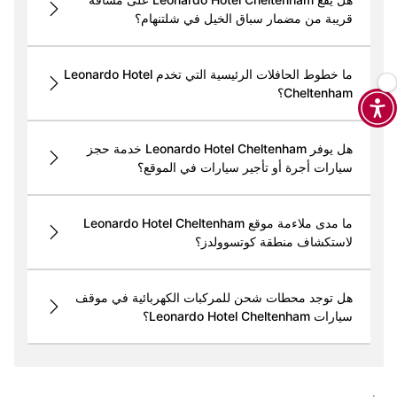
قريبة من مضمار سباق الخيل في شلتنهام؟
ما خطوط الحافلات الرئيسية التي تخدم Leonardo Hotel
Cheltenham؟
هل يوفر Leonardo Hotel Cheltenham خدمة حجز
سيارات أجرة أو تأجير سيارات في الموقع؟
ما مدى ملاءمة موقع Leonardo Hotel Cheltenham
لاستكشاف منطقة كوتسوولدز؟
هل توجد محطات شحن للمركبات الكهربائية في موقف
سيارات Leonardo Hotel Cheltenham؟