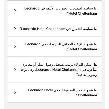
ما سياسة اصطحاب الحيوانات الأليفة في Leonardo
Hotel Cheltenham؟
ما سياسة التدخين في Leonardo Hotel Cheltenham؟
ما شروط الإلغاء المجاني للحجوزات في Leonardo
Hotel Cheltenham؟
هل يمكن للنزلاء ترتيب تسجيل وصول مبكر أو مغادرة
متأخرة في Leonardo Hotel Cheltenham، وهل توجد
رسوم إضافية؟
ما شروط حجز المجموعات في Leonardo Hotel
Cheltenham؟