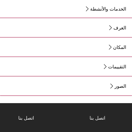
الخدمات والأنشطة
الغرف
المكان
التقييمات
الصور
اتصل بنا
اتصل بنا