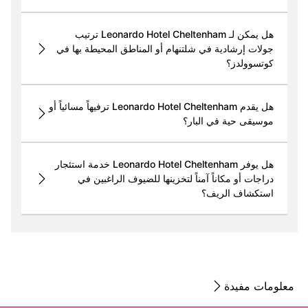
هل يمكن لـ Leonardo Hotel Cheltenham ترتيب
جولات إرشادية في شلتنهام أو المناطق المحيطة بها في
كوتسوولدز؟
هل يقدم Leonardo Hotel Cheltenham ترفيهاً مسائياً أو
موسيقى حية في البار؟
هل يوفر Leonardo Hotel Cheltenham خدمة استئجار
دراجات أو مكاناً آمناً لتخزينها للضيوف الراغبين في
استكشاف الريف؟
معلومات مفيدة