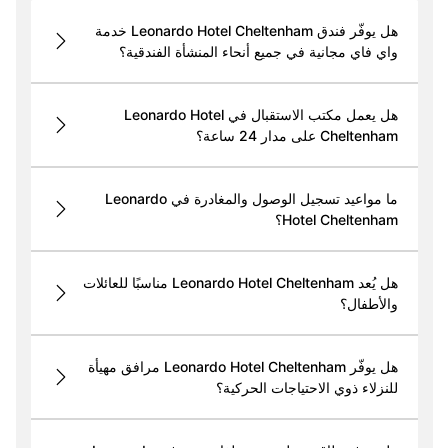
هل يوفّر فندق Leonardo Hotel Cheltenham خدمة
واي فاي مجانية في جميع أنحاء المنشأة الفندقية؟
هل يعمل مكتب الاستقبال في Leonardo Hotel
Cheltenham على مدار 24 ساعة؟
ما مواعيد تسجيل الوصول والمغادرة في Leonardo
Hotel Cheltenham؟
هل يُعد Leonardo Hotel Cheltenham مناسبًا للعائلات
والأطفال؟
هل يوفّر Leonardo Hotel Cheltenham مرافق مهيأة
للنزلاء ذوي الاحتياجات الحركية؟