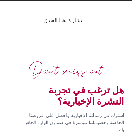
تشارك هذا الفندق
Don't miss out
هل ترغب في تجربة
النشرة الإخبارية؟
اشترك في رسالتنا الإخبارية واحصل على عروضنا
الخاصة وخصوماتنا مباشرةً في صندوق الوارد الخاص
بك