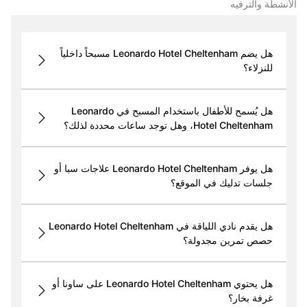
الأنشطة والترفيه
هل يضم Leonardo Hotel Cheltenham مسبحاً داخلياً
للنزلاء؟
هل يُسمح للأطفال باستخدام المسبح في Leonardo
Hotel Cheltenham، وهل توجد ساعات محددة لذلك؟
هل يوفر Leonardo Hotel Cheltenham علاجات سبا أو
جلسات تدليك في الموقع؟
هل يقدم نادي اللياقة في Leonardo Hotel Cheltenham
حصص تمرين مجدولة؟
هل يحتوي Leonardo Hotel Cheltenham على ساونا أو
غرفة بخار؟