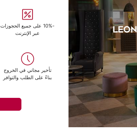
-10% على جميع الحجوزات
عبر الإنترنت
تأخير مجاني في الخروج
بناءً على الطلب والتوافر