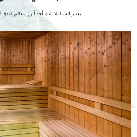
يعتبر السبا بلا شك أحد أبرز معالم فندق 