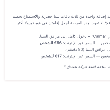
نك إضافة واحدة من ثلاث باقات سبا حصرية والاستمتاع بخصم
وقع*. لا تفوت هذه الفرصة لجعل إقامتك في فوينخيرولا أكثر
— السعر عبر الإنترنت:
56€ للشخص
— السعر عبر الإنترنت:
17€ للشخص
 متاحة فقط لنزلاء الفندق.*