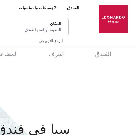
الفنادق
الاجتماعات والمناسبات
المكان
المدينة أو اسم الفندق
الرمز الترويجي
الفندق
الغرف
المطاع
سبا في فندق 