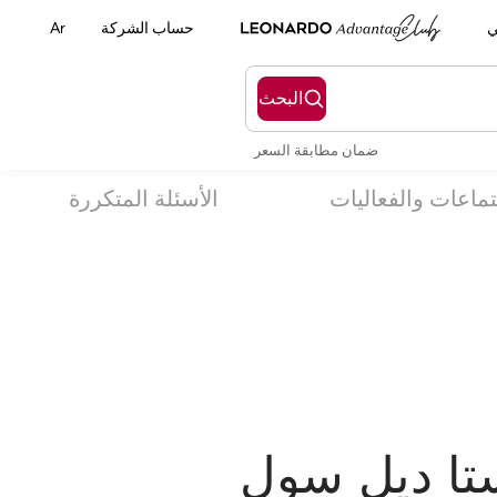
ي
حساب الشركة
Ar
البحث
ضمان مطابقة السعر
تماعات والفعاليات
الأسئلة المتكررة
ستا ديل سول