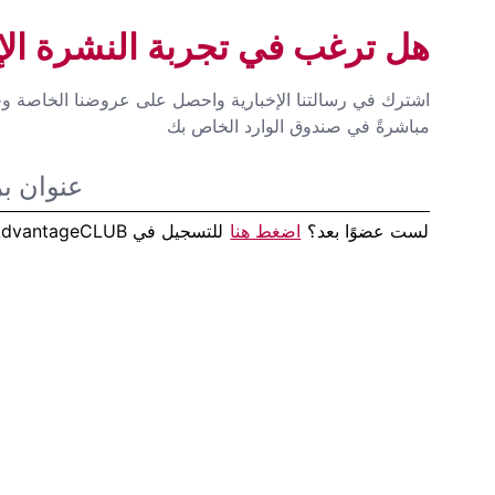
هل ترغب في تجربة النشرة الإخ
اشترك في رسالتنا الإخبارية واحصل على عروضنا الخاصة وخ
مباشرةً في صندوق الوارد الخاص بك
لست عضوًا بعد؟
اضغط هنا
للتسجيل في AdvantageCLUB!