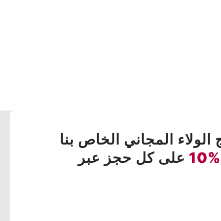
 الولاء المجاني الخاص بنا
%10
على كل حجز عبر