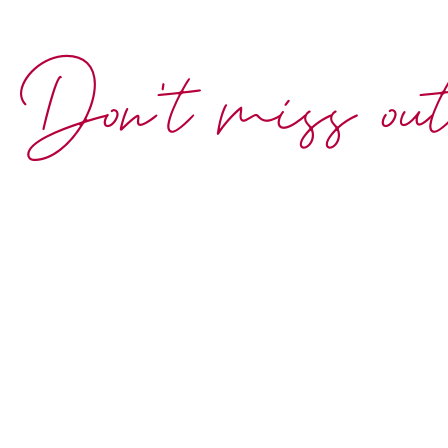
Don't miss ou