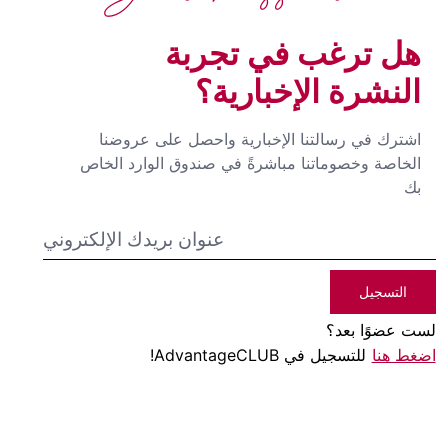
هل ترغب في تجربة
النشرة الإخبارية؟
اشترك في رسالتنا الإخبارية واحصل على عروضنا
الخاصة وخصوماتنا مباشرةً في صندوق الوارد الخاص
بك
التسجيل
لست عضوًا بعد؟
اضغط هنا
للتسجيل في AdvantageCLUB!