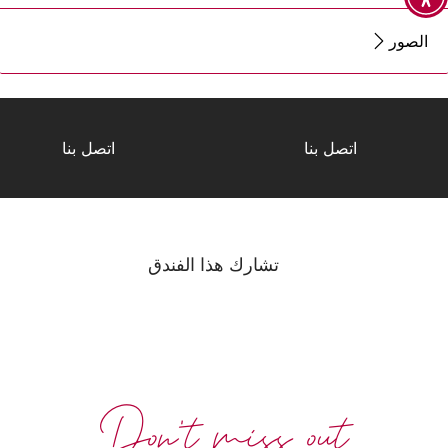
الصور
اتصل بنا
اتصل بنا
تشارك هذا الفندق
Don't miss out