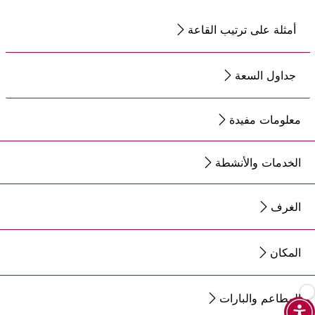
أمثلة على ترتيب القاعة
جداول السعة
معلومات مفيدة
الخدمات والأنشطة
الغرف
المكان
المطاعم والبارات