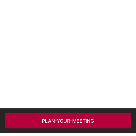
PLAN-YOUR-MEETING