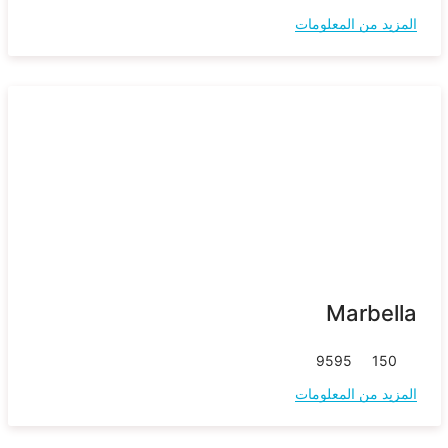
المزيد من المعلومات
Marbella
95
95
150
المزيد من المعلومات