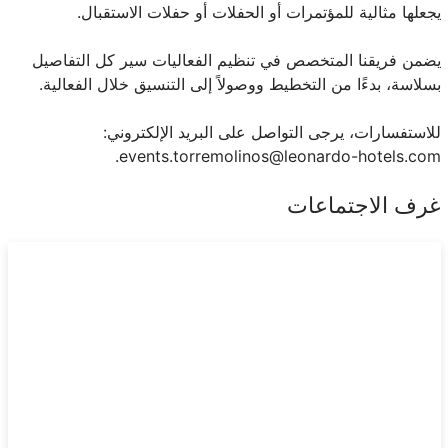
يجعلها مثالية للمؤتمرات أو الحفلات أو حفلات الاستقبال.
يضمن فريقنا المتخصص في تنظيم الفعاليات سير كل التفاصيل
بسلاسة، بدءًا من التخطيط ووصولاً إلى التنسيق خلال الفعالية.
للاستفسارات، يرجى التواصل على البريد الإلكتروني:
events.torremolinos@leonardo-hotels.com.
غرف الاجتماعات