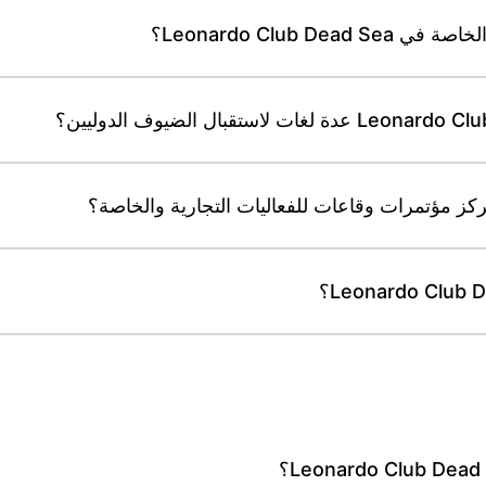
Leonardo Club ؟