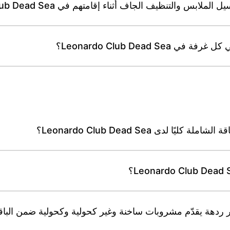
لتنظيف الجاف أثناء إقامتهم في Leonardo Club Dead Sea؟
Leonardo Club Dead S؟
لدى Leonardo Club Dead Sea؟