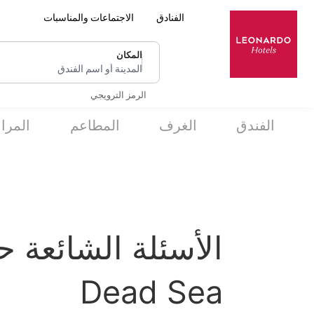
الفنادق
الاجتماعات والمناسبات
المكان
المدينة أو اسم الفندق
الرمز الترويجي
الفندق
الغرف
المطاعم
المرا
Dead Sea