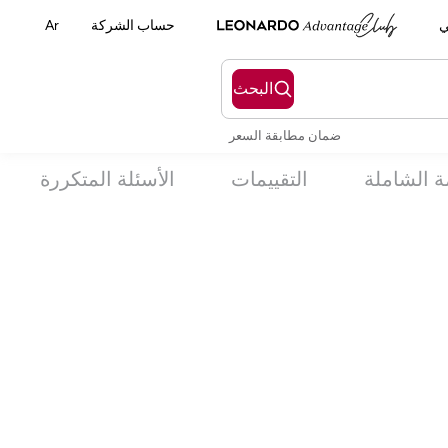
ي
حساب الشركة
Ar
البحث
ضمان مطابقة السعر
ة الشاملة
التقييمات
الأسئلة المتكررة