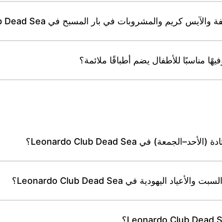
 والمشروبات في بار المسبح في Leonardo Club Dead Sea خلال النهار؟
عة) في Leonardo Club Dead Sea؟
اليهودية في Leonardo Club Dead Sea؟