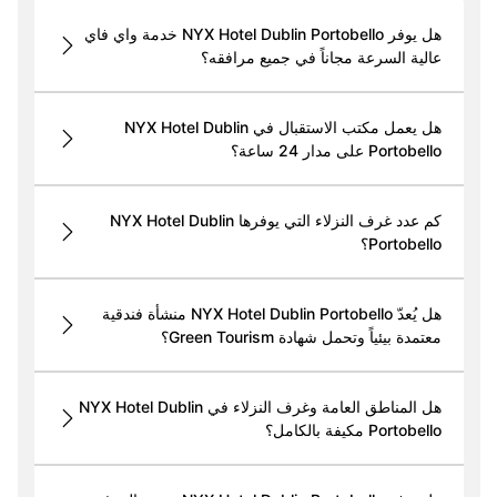
هل يوفر NYX Hotel Dublin Portobello خدمة واي فاي
عالية السرعة مجاناً في جميع مرافقه؟
هل يعمل مكتب الاستقبال في NYX Hotel Dublin
Portobello على مدار 24 ساعة؟
كم عدد غرف النزلاء التي يوفرها NYX Hotel Dublin
Portobello؟
هل يُعدّ NYX Hotel Dublin Portobello منشأة فندقية
معتمدة بيئياً وتحمل شهادة Green Tourism؟
هل المناطق العامة وغرف النزلاء في NYX Hotel Dublin
Portobello مكيفة بالكامل؟