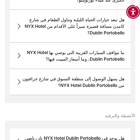
هل تبعد خيارات الحياة الليلية وتناول الطعام في شارع
كامدن مسافة قصيرة سيراً على الأقدام من NYX Hotel
Dublin Portobello؟
ما مواقف السيارات القريبة التي يوصي بها NYX Hotel
Dublin Portobello، وما أسعار المبيت فيها؟
هل يسهل الوصول إلى منطقة التسوق في شارع جرافتون
من NYX Hotel Dublin Portobello؟
الأنشطة والترفيه
هل يوجد في NYX Hotel Dublin Portobello نادٍ رياضي