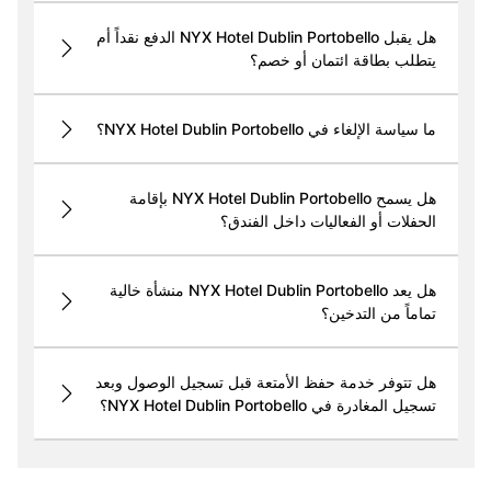
هل يقبل NYX Hotel Dublin Portobello الدفع نقداً أم
يتطلب بطاقة ائتمان أو خصم؟
ما سياسة الإلغاء في NYX Hotel Dublin Portobello؟
هل يسمح NYX Hotel Dublin Portobello بإقامة
الحفلات أو الفعاليات داخل الفندق؟
هل يعد NYX Hotel Dublin Portobello منشأة خالية
تماماً من التدخين؟
هل تتوفر خدمة حفظ الأمتعة قبل تسجيل الوصول وبعد
تسجيل المغادرة في NYX Hotel Dublin Portobello؟