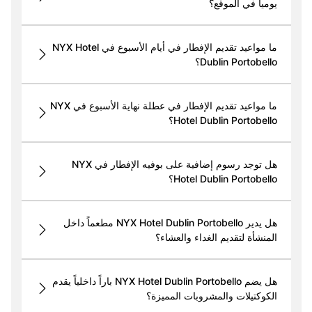
يومياً في الموقع؟
ما مواعيد تقديم الإفطار في أيام الأسبوع في NYX Hotel
Dublin Portobello؟
ما مواعيد تقديم الإفطار في عطلة نهاية الأسبوع في NYX
Hotel Dublin Portobello؟
هل توجد رسوم إضافية على بوفيه الإفطار في NYX
Hotel Dublin Portobello؟
هل يدير NYX Hotel Dublin Portobello مطعماً داخل
المنشأة لتقديم الغداء والعشاء؟
هل يضم NYX Hotel Dublin Portobello باراً داخلياً يقدم
الكوكتيلات والمشروبات المميزة؟