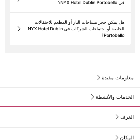
في NYX Hotel Dublin Portobello؟
هل يمكن حجز مساحات البار أو المطعم للاحتفالات
الخاصة أو اجتماعات الشركات في NYX Hotel Dublin
Portobello؟
معلومات مفيدة
الخدمات والأنشطة
الغرف
المكان