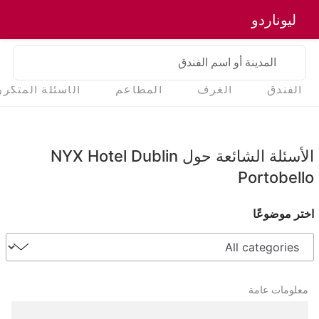
ليوناردو
المدينة أو اسم الفندق
الفندق
الغرف
المطاعم
الأسئلة المتكرر
الأسئلة الشائعة حول NYX Hotel Dublin
Portobello
اختر موضوعًا
معلومات عامة