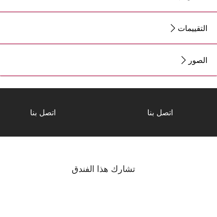
التقييمات
الصور
اتصل بنا
اتصل بنا
تشارك هذا الفندق