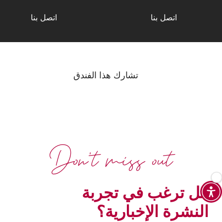
اتصل بنا
اتصل بنا
تشارك هذا الفندق
Don't miss out
هل ترغب في تجربة
النشرة الإخبارية؟