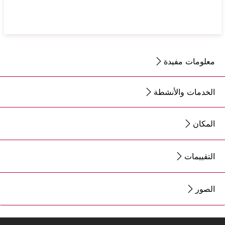
معلومات مفيدة
الخدمات والأنشطة
المكان
التقييمات
الصور