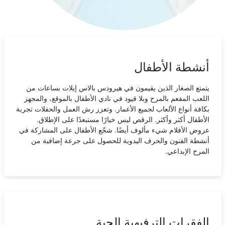
أنشطة الأطفال
يتمتع الصغار الذين يقيمون في هيرودس بالاس إيلات بساعات من
اللعب المفعم بالمرح وبلا قيود في نادي الأطفال بالموقع، والمجهز
بكافة أنواع الألعاب لجميع الأعمار. وتعزز رش العمل والحفلات تجربة
الأطفال أكثر وأكثر. الرقص ليس خيارًا مستبعدًا على الإطلاق.
عروض الأفلام شيء مألوف أيضًا. شجّع الأطفال على المشاركة في
أنشطة الفنون والحرف اليدوية للحصول على جرعة إضافية من
المرح الإبداعي.
الفقرات الترفيهية الحية