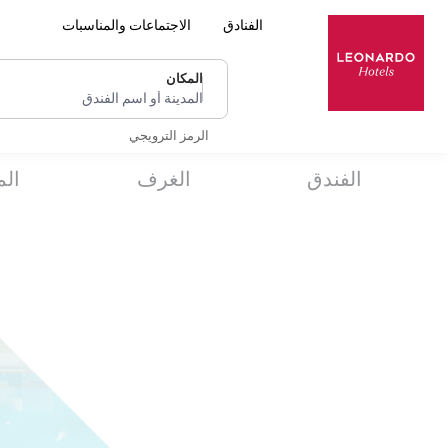
الفنادق
الاجتماعات والمناسبات
المكان
المدينة أو اسم الفندق
الرمز الترويجي
الفندق
الغرف
ال