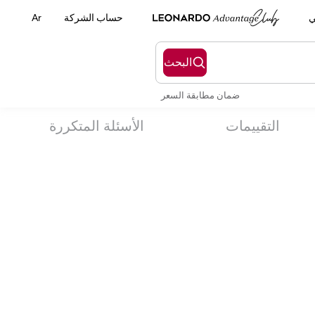
ي
حساب الشركة
Ar
البحث
ضمان مطابقة السعر
التقييمات
الأسئلة المتكررة