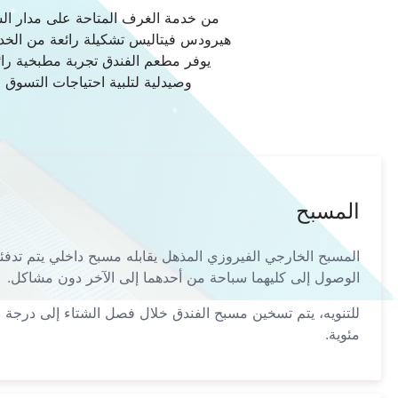
هيرودس فيتاليس تشكيلة رائعة من الخدما
يوفر مطعم الفندق تجربة مطبخية رائ
وصيدلية لتلبية احتياجات التسوق 
المسبح
المسبح الخارجي الفيروزي المذهل يقابله مسبح داخلي يتم تدفئ
الوصول إلى كليهما سباحة من أحدهما إلى الآخر دون مشاكل.
مئوية.