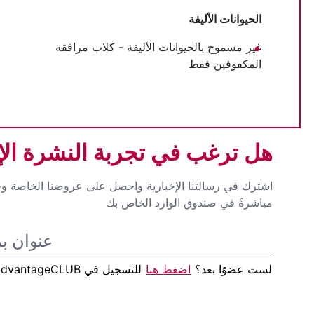
الحيوانات الأليفة
غير مسموح بالحيوانات الأليفة - كلاب مرافقة
المكفوفين فقط
هل ترغب في تجربة النشرة الإخ
اشترك في رسالتنا الإخبارية واحصل على عروضنا الخاصة وخ
مباشرةً في صندوق الوارد الخاص بك
لست عضوًا بعد؟
اضغط هنا
للتسجيل في AdvantageCLUB!