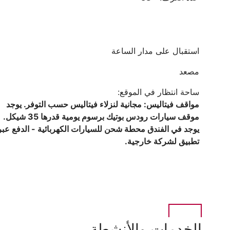
استقبال على مدار الساعة
مصعد
ساحة انتظار في الموقع:
مواقف فيتاليس: مجانية لنزلاء فيتاليس حسب التوفر. يوجد
موقف سيارات رودس بوتيك برسوم يومية قدرها 35 شيكل.
يوجد في الفندق محطة شحن للسيارات الكهربائية - الدفع عبر
تطبيق لشركة خارجية.
الخدمات والأنشطة