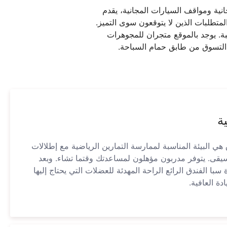
متطلبات الذين لا يتوقعون سوى التميز.
ة. يوجد بالموقع متجران للمجوهرات
ق التسوق من طابق حمام السباحة.
ة
 هي البيئة المناسبة لممارسة التمارين الرياضية مع إطلالات
يقى. يتوفر مدربون مؤهلون لمساعدتك وقتما تشاء. وبعد
سبا الفندق الرائع الراحة المهدئة للعضلات التي يحتاج إليها
ة العافية.