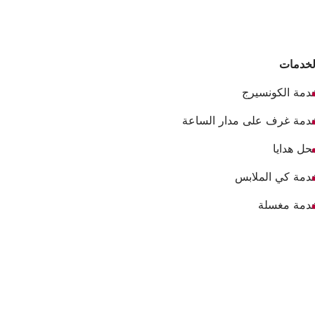
لخدمات
دمة الكونسيرج
دمة غرف على مدار الساعة
حل هدايا
دمة كي الملابس
دمة مغسلة