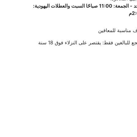
الأحد - الجمعة: 11:00 صباحًا السبت والعطلات اليهودية:
2م
 مناسبة للمعاقين
ع للبالغين فقط: يقتصر على النزلاء فوق 18 سنة