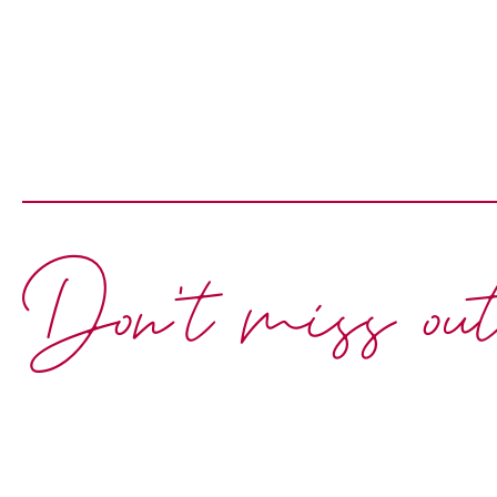
Don't miss ou