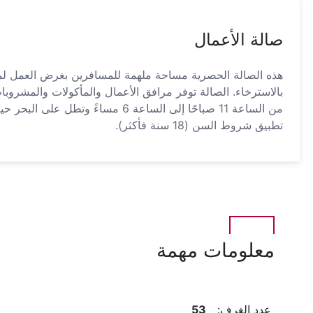
صالة الأعمال
هذه الصالة الحصرية مساحة ملهمة للمسافرين بغرض العمل لمتا
بالاسترخاء. الصالة توفر مرافق الأعمال والمأكولات والمشروبات 
من الساعة 11 صباحًا إلى الساعة 6 مساءً وت
تطبيق شروط السن (18 سنة فأكثر).
معلومات مهمة
عدد الغرف:
53