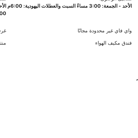
الأحد - الجمعة: 3:00 مساءً السبت والعطلات اليهودية: 6:00م
:00
واي فاي غير محدودة مجانًا
غرف
فندق مكيف الهواء
منتج