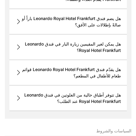
هل يضم فندق Leonardo Royal Hotel Frankfurt باراً أو
صالةً بإطلالات على الأفق؟
هل يمكن لغير المقيمين زيارة البار في فندق Leonardo
Royal Hotel Frankfurt؟
هل يقدّم فندق Leonardo Royal Hotel Frankfurt قوائم
طعام للأطفال في المطعم؟
هل تتوفر أطباق خالية من الغلوتين في فندق Leonardo
Royal Hotel Frankfurt عند الطلب؟
السياسات والشروط