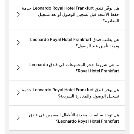
هل يوفّر فندق Leonardo Royal Hotel Frankfurt خدمة
حفظ الأمتعة قبل تسجيل الوصول أو بعد تسجيل
المغادرة؟
هل يطلب فندق Leonardo Royal Hotel Frankfurt
وديعة تأمين عند الوصول؟
ما هي شروط حجز المجموعات في فندق Leonardo
Royal Hotel Frankfurt؟
هل يوفر فندق Leonardo Royal Hotel Frankfurt خدمة
تسجيل الوصول والمغادرة السريعة؟
هل توجد سياسات محددة للأطفال المقيمين في فندق
Leonardo Royal Hotel Frankfurt؟