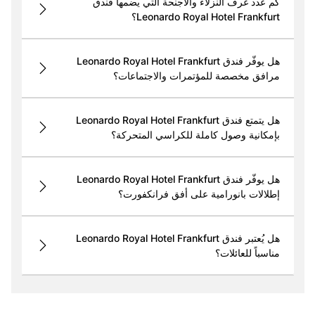
كم عدد غرف النزلاء والأجنحة التي يضمها فندق
Leonardo Royal Hotel Frankfurt؟
هل يوفّر فندق Leonardo Royal Hotel Frankfurt
مرافق مخصصة للمؤتمرات والاجتماعات؟
هل يتمتع فندق Leonardo Royal Hotel Frankfurt
بإمكانية وصول كاملة للكراسي المتحركة؟
هل يوفّر فندق Leonardo Royal Hotel Frankfurt
إطلالات بانورامية على أفق فرانكفورت؟
هل يُعتبر فندق Leonardo Royal Hotel Frankfurt
مناسباً للعائلات؟