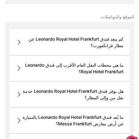
الموقع والمواصلات
كم يبعد فندق Leonardo Royal Hotel Frankfurt عن
مطار فرانكفورت؟
ما هي محطات النقل العام الأقرب إلى فندق Leonardo
Royal Hotel Frankfurt؟
هل يوفر فندق Leonardo Royal Hotel Frankfurt خدمة
نقل من وإلى المطار؟
ما بُعد فندق Leonardo Royal Hotel Frankfurt بالسيارة
عن أرض معارض Messe Frankfurt؟