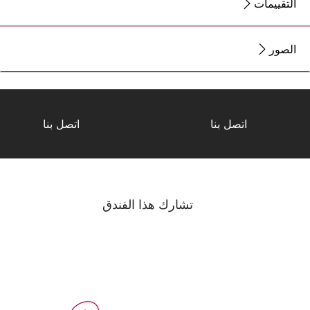
التقييمات
الصور
اتصل بنا
اتصل بنا
تشارك هذا الفندق