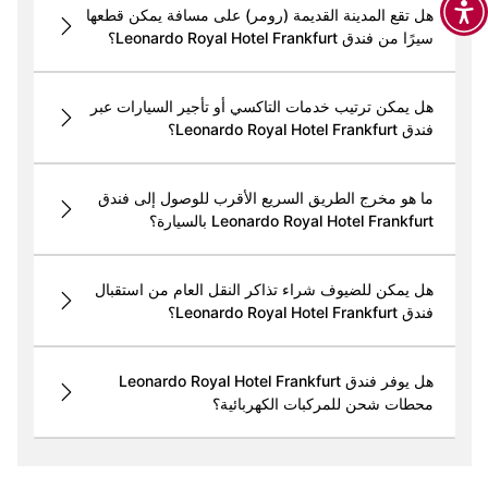
هل تقع المدينة القديمة (رومر) على مسافة يمكن قطعها
سيرًا من فندق Leonardo Royal Hotel Frankfurt؟
هل يمكن ترتيب خدمات التاكسي أو تأجير السيارات عبر
فندق Leonardo Royal Hotel Frankfurt؟
ما هو مخرج الطريق السريع الأقرب للوصول إلى فندق
Leonardo Royal Hotel Frankfurt بالسيارة؟
هل يمكن للضيوف شراء تذاكر النقل العام من استقبال
فندق Leonardo Royal Hotel Frankfurt؟
هل يوفر فندق Leonardo Royal Hotel Frankfurt
محطات شحن للمركبات الكهربائية؟