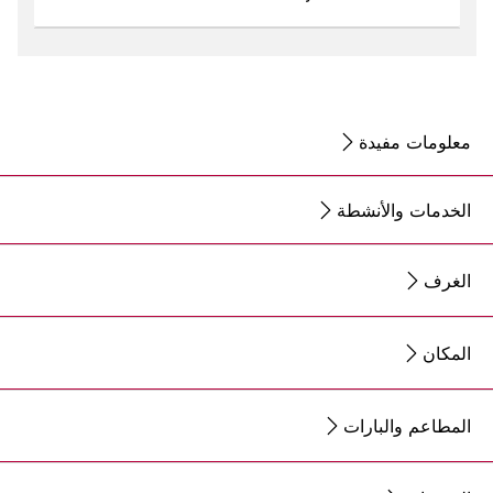
معلومات مفيدة
الخدمات والأنشطة
الغرف
المكان
المطاعم والبارات