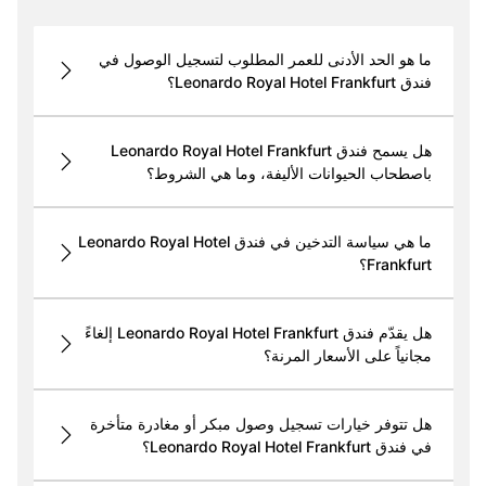
ما هو الحد الأدنى للعمر المطلوب لتسجيل الوصول في
فندق Leonardo Royal Hotel Frankfurt؟
هل يسمح فندق Leonardo Royal Hotel Frankfurt
باصطحاب الحيوانات الأليفة، وما هي الشروط؟
ما هي سياسة التدخين في فندق Leonardo Royal Hotel
Frankfurt؟
هل يقدّم فندق Leonardo Royal Hotel Frankfurt إلغاءً
مجانياً على الأسعار المرنة؟
هل تتوفر خيارات تسجيل وصول مبكر أو مغادرة متأخرة
في فندق Leonardo Royal Hotel Frankfurt؟