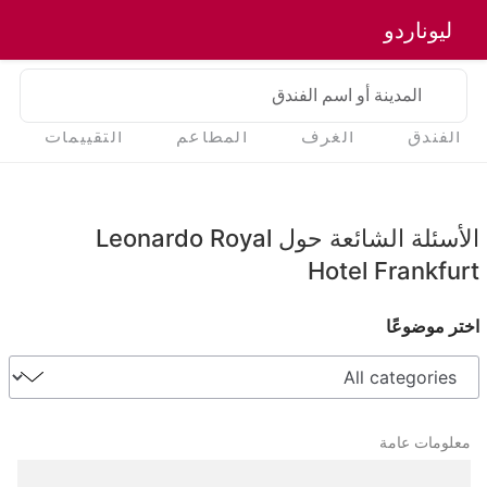
ليوناردو
المدينة أو اسم الفندق
الفندق
الغرف
المطاعم
التقييمات
الأسئلة الشائعة حول Leonardo Royal
Hotel Frankfurt
اختر موضوعًا
معلومات عامة