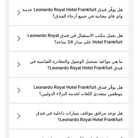
هل يوفّر فندق Leonardo Royal Hotel Frankfurt خدمة
واي فاي مجانية في جميع أرجاء الفندق؟
هل يعمل مكتب الاستقبال في فندق Leonardo Royal
Hotel Frankfurt على مدار 24 ساعة؟
ما هي مواعيد تسجيل الوصول والمغادرة القياسية في
فندق Leonardo Royal Hotel Frankfurt؟
هل يوفّر فندق Leonardo Royal Hotel Frankfurt
موظفين متعددي اللغات لخدمة النزلاء الدوليين؟
هل توجد مرافق مواقف سيارات داخلية في فندق
Leonardo Royal Hotel Frankfurt؟