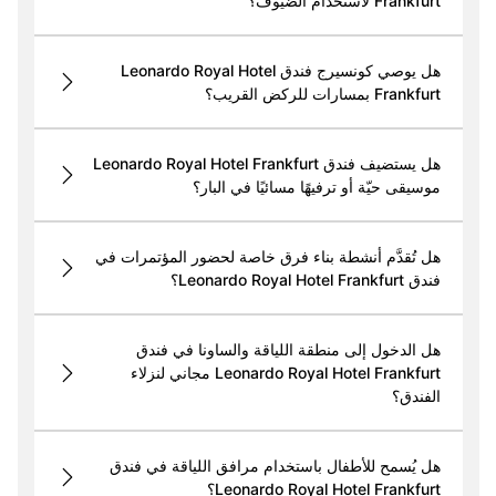
Frankfurt لاستخدام الضيوف؟
هل يوصي كونسيرج فندق Leonardo Royal Hotel
Frankfurt بمسارات للركض القريب؟
هل يستضيف فندق Leonardo Royal Hotel Frankfurt
موسيقى حيّة أو ترفيهًا مسائيًا في البار؟
هل تُقدَّم أنشطة بناء فرق خاصة لحضور المؤتمرات في
فندق Leonardo Royal Hotel Frankfurt؟
هل الدخول إلى منطقة اللياقة والساونا في فندق
Leonardo Royal Hotel Frankfurt مجاني لنزلاء
الفندق؟
هل يُسمح للأطفال باستخدام مرافق اللياقة في فندق
Leonardo Royal Hotel Frankfurt؟