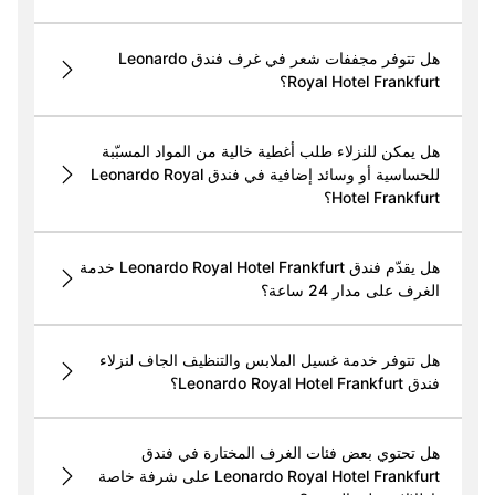
هل تتوفر مجففات شعر في غرف فندق Leonardo
Royal Hotel Frankfurt؟
هل يمكن للنزلاء طلب أغطية خالية من المواد المسبّبة
للحساسية أو وسائد إضافية في فندق Leonardo Royal
Hotel Frankfurt؟
هل يقدّم فندق Leonardo Royal Hotel Frankfurt خدمة
الغرف على مدار 24 ساعة؟
هل تتوفر خدمة غسيل الملابس والتنظيف الجاف لنزلاء
فندق Leonardo Royal Hotel Frankfurt؟
هل تحتوي بعض فئات الغرف المختارة في فندق
Leonardo Royal Hotel Frankfurt على شرفة خاصة