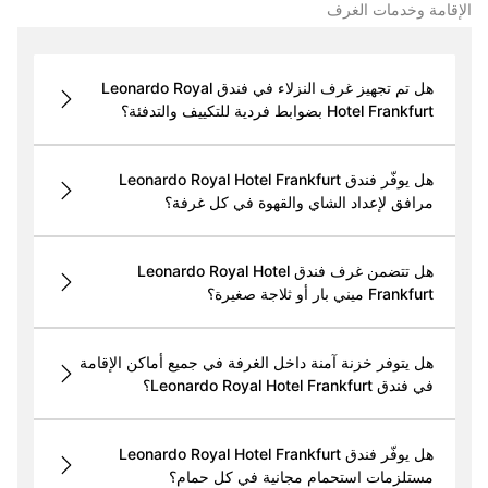
الإقامة وخدمات الغرف
هل تم تجهيز غرف النزلاء في فندق Leonardo Royal
Hotel Frankfurt بضوابط فردية للتكييف والتدفئة؟
هل يوفّر فندق Leonardo Royal Hotel Frankfurt
مرافق لإعداد الشاي والقهوة في كل غرفة؟
هل تتضمن غرف فندق Leonardo Royal Hotel
Frankfurt ميني بار أو ثلاجة صغيرة؟
هل يتوفر خزنة آمنة داخل الغرفة في جميع أماكن الإقامة
في فندق Leonardo Royal Hotel Frankfurt؟
هل يوفّر فندق Leonardo Royal Hotel Frankfurt
مستلزمات استحمام مجانية في كل حمام؟