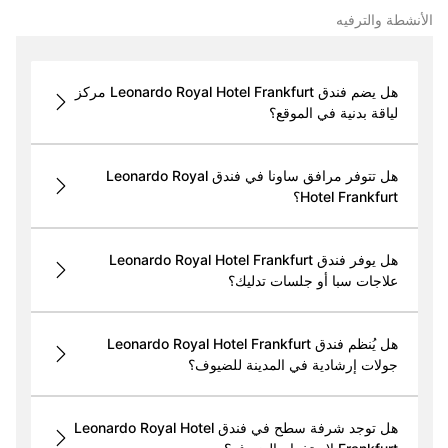
الأنشطة والترفيه
هل يضم فندق Leonardo Royal Hotel Frankfurt مركز
لياقة بدنية في الموقع؟
هل تتوفر مرافق ساونا في فندق Leonardo Royal
Hotel Frankfurt؟
هل يوفر فندق Leonardo Royal Hotel Frankfurt
علاجات سبا أو جلسات تدليك؟
هل يُنظم فندق Leonardo Royal Hotel Frankfurt
جولات إرشادية في المدينة للضيوف؟
هل توجد شرفة سطح في فندق Leonardo Royal Hotel