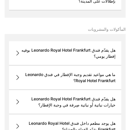
بإطلالات على المدينة؟
المأكولات والمشروبات
هل يقدّم فندق Leonardo Royal Hotel Frankfurt بوفيه
إفطار يومي؟
ما هي مواعيد تقديم وجبة الإفطار في فندق Leonardo
Royal Hotel Frankfurt؟
هل يقدّم فندق Leonardo Royal Hotel Frankfurt
خيارات نباتية أو نباتية صِرفة في وجبة الإفطار؟
هل يوجد مطعم داخل فندق Leonardo Royal Hotel
Frankfurt يقدّم الغداء والعشاء؟