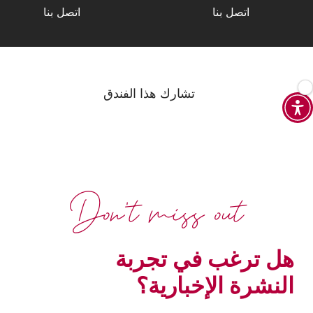
اتصل بنا
اتصل بنا
تشارك هذا الفندق
Don't miss out
هل ترغب في تجربة
النشرة الإخبارية؟