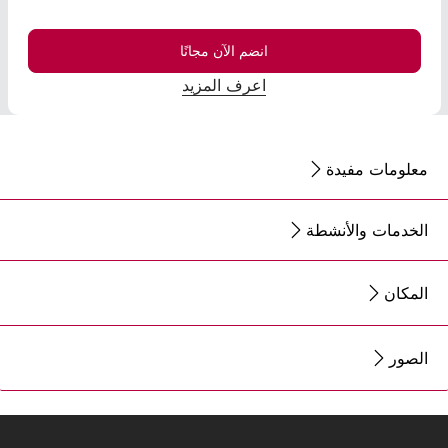
انضم الآن مجانًا
اعرف المزيد
معلومات مفيدة
الخدمات والأنشطة
المكان
الصور