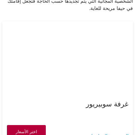
الشخصية المجانية التي يتم تجديدها حسب الحاجة فتجعل إقامتك
في حيفا مريحة للغاية.
غرفة سوبيريور
اختر الأسعار