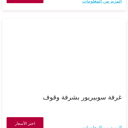
المزيد من المعلومات
غرفة سوبيريور بشرفة وقوف
اختر الأسعار
المزيد من المعلومات