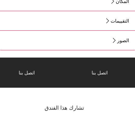
المكان
التقييمات
الصور
اتصل بنا
اتصل بنا
تشارك هذا الفندق