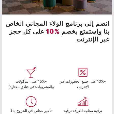
انضم إلى برنامج الولاء المجاني الخاص
بنا واستمتع بخصم
%10
على كل حجز
عبر الإنترنت
-10% على جميع الحجوزات عبر
-15% على المأكولات
الإنترنت
والمشروبات(في فنادق مختارة)
ترقية مجانية للغرفة ترقية
تأخير مجاني في الخروج بناءً