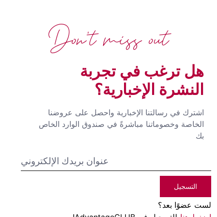
Don't miss out
هل ترغب في تجربة
النشرة الإخبارية؟
اشترك في رسالتنا الإخبارية واحصل على عروضنا
الخاصة وخصوماتنا مباشرةً في صندوق الوارد الخاص
بك
التسجيل
لست عضوًا بعد؟