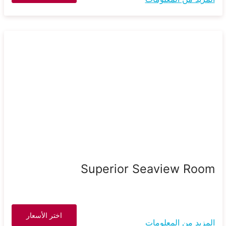
Superior Seaview Room
اختر الأسعار
المزيد من المعلومات