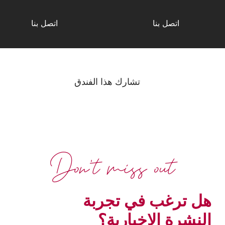
اتصل بنا
اتصل بنا
تشارك هذا الفندق
Don't miss out
هل ترغب في تجربة
النشرة الإخبارية؟