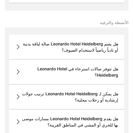
الأنشطة والترفيه
هل يضم Leonardo Hotel Heidelberg صالة لياقة بدنية
أو نادياً رياضياً لاستخدام الضيوف؟
هل تتوفر صالات استرخاء في Leonardo Hotel
Heidelberg؟
هل يمكن لـ Leonardo Hotel Heidelberg ترتيب جولات
إرشادية أو رحلات محلية؟
هل يقدم Leonardo Hotel Heidelberg مسارات موصى
بها للجري أو المشي في المناطق القريبة؟