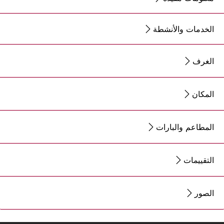
الخدمات والأنشطة
الغرف
المكان
المطاعم والبارات
التقييمات
الصور