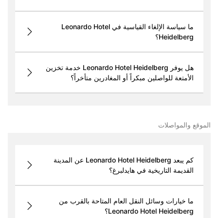
ما سياسة الإلغاء القياسية في Leonardo Hotel
Heidelberg؟
هل يوفر Leonardo Hotel Heidelberg خدمة تخزين
الأمتعة للواصلين مبكراً أو المغادرين متأخراً؟
الموقع والمواصلات
كم يبعد Leonardo Hotel Heidelberg عن المدينة
القديمة التاريخية في هايدلبرغ؟
ما خيارات وسائل النقل العام المتاحة بالقرب من
Leonardo Hotel Heidelberg؟