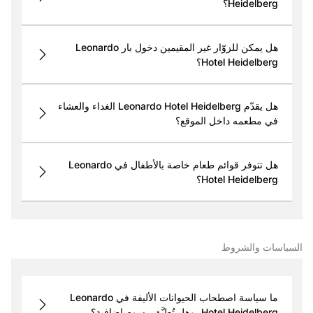
Heidelberg؟
هل يمكن للزوّار غير المقيمين دخول بار Leonardo
Hotel Heidelberg؟
هل يقدّم Leonardo Hotel Heidelberg الغداء والعشاء
في مطعمه داخل الموقع؟
هل تتوفر قوائم طعام خاصة بالأطفال في Leonardo
Hotel Heidelberg؟
السياسات والشروط
ما سياسة اصطحاب الحيوانات الأليفة في Leonardo
Hotel Heidelberg، وهل تُطبَّق رسوم إضافية؟