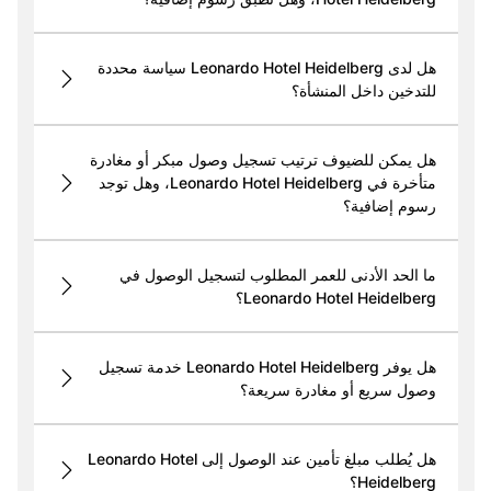
هل لدى Leonardo Hotel Heidelberg سياسة محددة
للتدخين داخل المنشأة؟
هل يمكن للضيوف ترتيب تسجيل وصول مبكر أو مغادرة
متأخرة في Leonardo Hotel Heidelberg، وهل توجد
رسوم إضافية؟
ما الحد الأدنى للعمر المطلوب لتسجيل الوصول في
Leonardo Hotel Heidelberg؟
هل يوفر Leonardo Hotel Heidelberg خدمة تسجيل
وصول سريع أو مغادرة سريعة؟
هل يُطلب مبلغ تأمين عند الوصول إلى Leonardo Hotel
Heidelberg؟