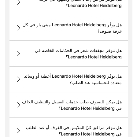
Leonardo Hotel Heidelberg؟
هل يوفّر Leonardo Hotel Heidelberg ميني بار في كل
غرفة ضيوف؟
هل تتوفر مجففات شعر في الحمّامات الخاصة في
Leonardo Hotel Heidelberg؟
هل يوفّر Leonardo Hotel Heidelberg أغطية أو وسائد
مضادة للحساسية عند الطلب؟
هل يمكن للضيوف طلب خدمات الغسيل والتنظيف الجاف
في Leonardo Hotel Heidelberg؟
هل تتوفر مرافق كيّ الملابس في الغرف أو عند الطلب
في Leonardo Hotel Heidelberg؟