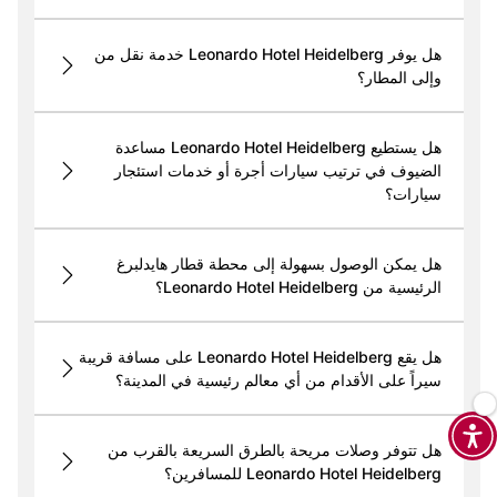
هل يوفر Leonardo Hotel Heidelberg خدمة نقل من
وإلى المطار؟
هل يستطيع Leonardo Hotel Heidelberg مساعدة
الضيوف في ترتيب سيارات أجرة أو خدمات استئجار
سيارات؟
هل يمكن الوصول بسهولة إلى محطة قطار هايدلبرغ
الرئيسية من Leonardo Hotel Heidelberg؟
هل يقع Leonardo Hotel Heidelberg على مسافة قريبة
سيراً على الأقدام من أي معالم رئيسية في المدينة؟
هل تتوفر وصلات مريحة بالطرق السريعة بالقرب من
Leonardo Hotel Heidelberg للمسافرين؟