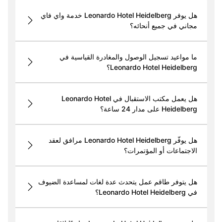
هل يوفر Leonardo Hotel Heidelberg خدمة واي فاي
مجاني في جميع أنحائه؟
ما مواعيد تسجيل الوصول والمغادرة القياسية في
Leonardo Hotel Heidelberg؟
هل يعمل مكتب الاستقبال في Leonardo Hotel
Heidelberg على مدار 24 ساعة؟
هل يوفّر Leonardo Hotel Heidelberg مرافق لعقد
الاجتماعات أو المؤتمرات؟
هل يتوفر طاقم عمل يتحدث عدة لغات لمساعدة الضيوف
في Leonardo Hotel Heidelberg؟