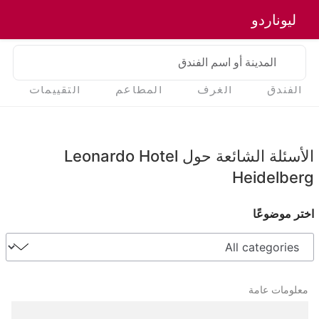
ليوناردو
المدينة أو اسم الفندق
الفندق
الغرف
المطاعم
التقييمات
الأسئلة الشائعة حول Leonardo Hotel
Heidelberg
اختر موضوعًا
معلومات عامة