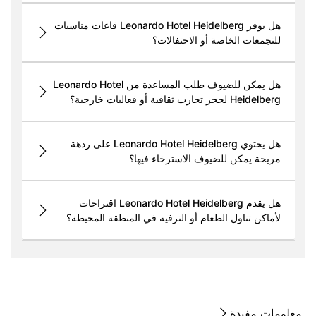
هل يوفر Leonardo Hotel Heidelberg قاعات مناسبات
للتجمعات الخاصة أو الاحتفالات؟
هل يمكن للضيوف طلب المساعدة من Leonardo Hotel
Heidelberg لحجز تجارب ثقافية أو فعاليات خارجية؟
هل يحتوي Leonardo Hotel Heidelberg على ردهة
مريحة يمكن للضيوف الاسترخاء فيها؟
هل يقدم Leonardo Hotel Heidelberg اقتراحات
لأماكن تناول الطعام أو الترفيه في المنطقة المحيطة؟
معلومات مفيدة