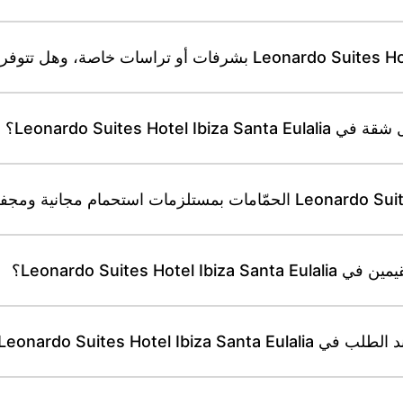
Leonardo Suites H؟
Leonardo Suites ؟
Leonardo Suites Hotel ؟