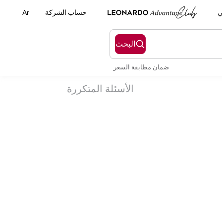
ي
حساب الشركة
Ar
البحث
ضمان مطابقة السعر
الأسئلة المتكررة