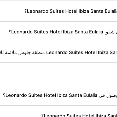
Leonardo Su؟
Leonardo Suites ؟