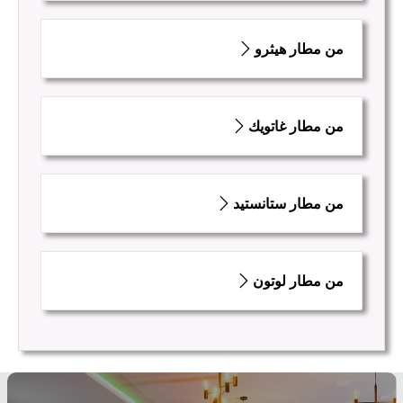
من مطار هيثرو
من مطار غاتويك
من مطار ستانستيد
من مطار لوتون