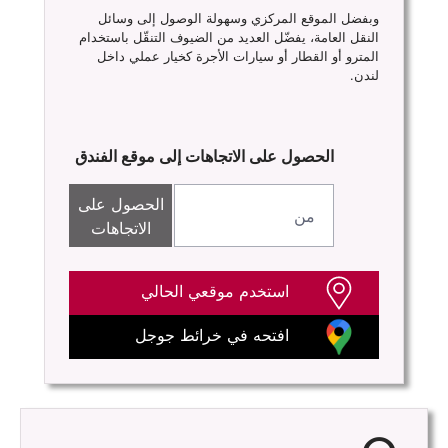
وبفضل الموقع المركزي وسهولة الوصول إلى وسائل
النقل العامة، يفضّل العديد من الضيوف التنقّل باستخدام
المترو أو القطار أو سيارات الأجرة كخيار عملي داخل
لندن.
الحصول على الاتجاهات إلى موقع الفندق
الحصول على
الاتجاهات
استخدم موقعي الحالي
افتحه في خرائط جوجل