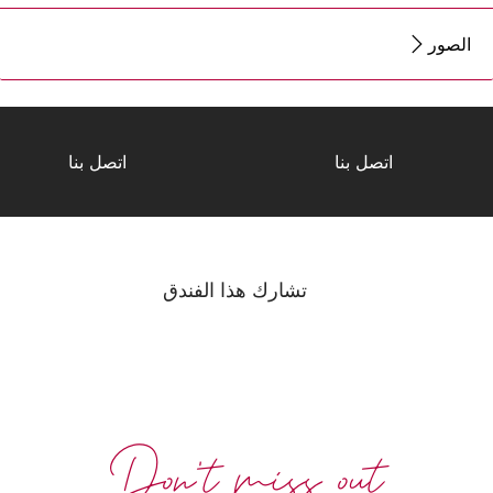
الصور
اتصل بنا
اتصل بنا
تشارك هذا الفندق
Don't miss out