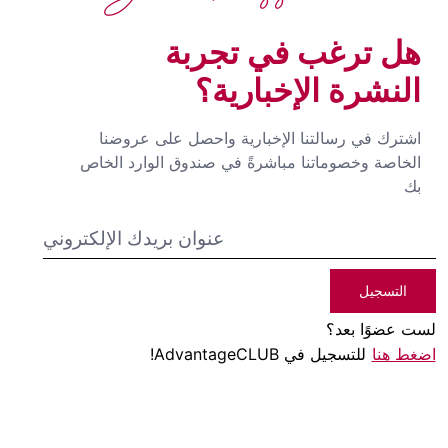
هل ترغب في تجربة
النشرة الإخبارية؟
اشترك في رسالتنا الإخبارية واحصل على عروضنا
الخاصة وخصوماتنا مباشرةً في صندوق الوارد الخاص
بك
التسجيل
لست عضوًا بعد؟
اضغط هنا
للتسجيل في AdvantageCLUB!