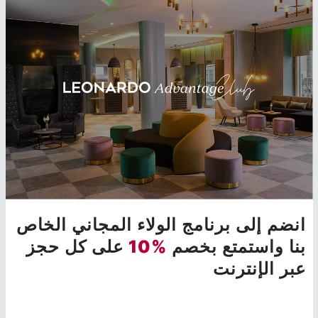
انضم إلى برنامج الولاء المجاني الخاص
بنا واستمتع بخصم
%10
على كل حجز
عبر الإنترنت