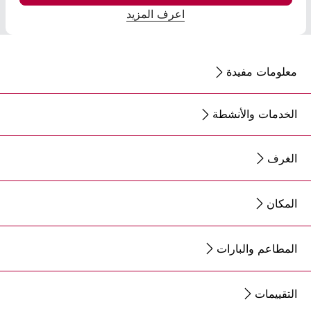
اعرف المزيد
معلومات مفيدة
الخدمات والأنشطة
الغرف
المكان
المطاعم والبارات
التقييمات