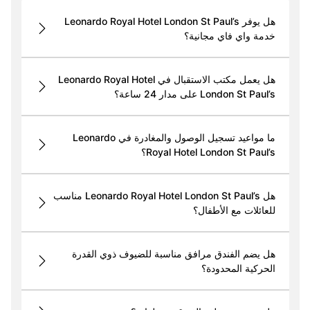
هل يوفر Leonardo Royal Hotel London St Paul’s
خدمة واي فاي مجانية؟
هل يعمل مكتب الاستقبال في Leonardo Royal Hotel
London St Paul’s على مدار 24 ساعة؟
ما مواعيد تسجيل الوصول والمغادرة في Leonardo
Royal Hotel London St Paul’s؟
هل Leonardo Royal Hotel London St Paul’s مناسب
للعائلات مع الأطفال؟
هل يضم الفندق مرافق مناسبة للضيوف ذوي القدرة
الحركية المحدودة؟