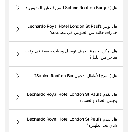
هل يُفتح Sabine Rooftop Bar للضيوف غير المقيمين؟
هل يوفر Leonardo Royal Hotel London St Paul’s
خيارات خالية من الغلوتين في مطاعمه؟
هل يمكن لخدمة الغرف توصيل وجبات خفيفة في وقت
متأخر من الليل؟
هل يُسمح للأطفال بدخول Sabine Rooftop Bar؟
هل يقدم Leonardo Royal Hotel London St Paul’s
وجبتي الغداء والعشاء؟
هل يقدم Leonardo Royal Hotel London St Paul’s
شاي بعد الظهيرة؟