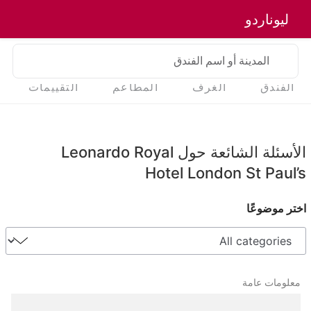
ليوناردو
المدينة أو اسم الفندق
الفندق
الغرف
المطاعم
التقييمات
الأسئلة الشائعة حول Leonardo Royal
Hotel London St Paul’s
اختر موضوعًا
معلومات عامة