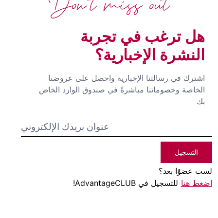
Don't miss out
هل ترغب في تجربة
النشرة الإخبارية؟
اشترك في رسالتنا الإخبارية واحصل على عروضنا
الخاصة وخصوماتنا مباشرةً في صندوق الوارد الخاص
بك
التسجيل
لست عضوًا بعد؟
اضغط هنا
للتسجيل في AdvantageCLUB!