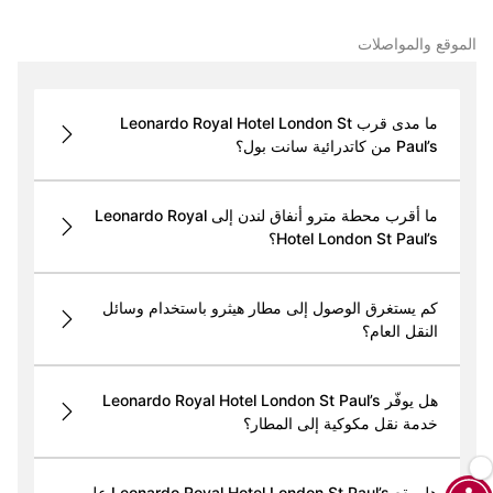
الموقع والمواصلات
ما مدى قرب Leonardo Royal Hotel London St
Paul’s من كاتدرائية سانت بول؟
ما أقرب محطة مترو أنفاق لندن إلى Leonardo Royal
Hotel London St Paul’s؟
كم يستغرق الوصول إلى مطار هيثرو باستخدام وسائل
النقل العام؟
هل يوفّر Leonardo Royal Hotel London St Paul’s
خدمة نقل مكوكية إلى المطار؟
هل يقع Leonardo Royal Hotel London St Paul’s على