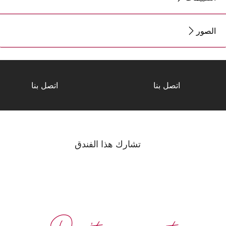
الصور
اتصل بنا
اتصل بنا
تشارك هذا الفندق