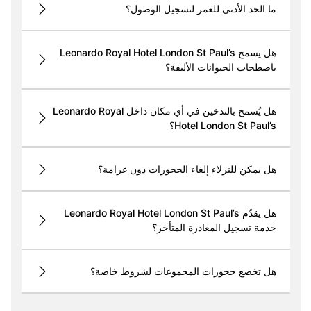
ما الحد الأدنى للعمر لتسجيل الوصول؟
هل يسمح Leonardo Royal Hotel London St Paul’s
باصطحاب الحيوانات الأليفة؟
هل يُسمح بالتدخين في أي مكان داخل Leonardo Royal
Hotel London St Paul’s؟
هل يمكن للنزلاء إلغاء الحجوزات دون غرامة؟
هل يقدّم Leonardo Royal Hotel London St Paul’s
خدمة تسجيل المغادرة المتأخر؟
هل تخضع حجوزات المجموعات لشروط خاصة؟