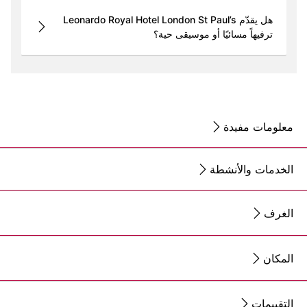
هل يقدّم Leonardo Royal Hotel London St Paul’s
ترفيهاً مسائيًا أو موسيقى حية؟
معلومات مفيدة
الخدمات والأنشطة
الغرف
المكان
التقييمات