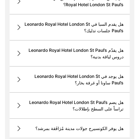
Royal Hotel London St Paul’s؟
هل يقدم السبا في Leonardo Royal Hotel London St
Paul’s جلسات تدليك؟
هل يقدّم Leonardo Royal Hotel London St Paul’s
دروس لياقة بدنية؟
هل يوجد في Leonardo Royal Hotel London St
Paul’s ساونا أو غرفة بخار؟
هل يضم Leonardo Royal Hotel London St Paul’s
تراساً على السطح بإطلالات؟
هل يوفر الكونسيرج جولات مدينة مُرَافَقة بمرشد؟