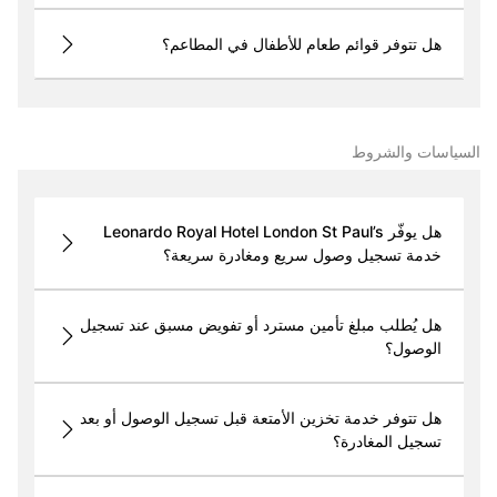
هل تتوفر قوائم طعام للأطفال في المطاعم؟
السياسات والشروط
هل يوفّر Leonardo Royal Hotel London St Paul’s
خدمة تسجيل وصول سريع ومغادرة سريعة؟
هل يُطلب مبلغ تأمين مسترد أو تفويض مسبق عند تسجيل
الوصول؟
هل تتوفر خدمة تخزين الأمتعة قبل تسجيل الوصول أو بعد
تسجيل المغادرة؟