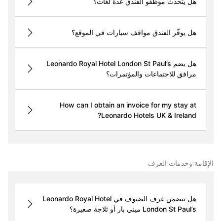
هل يتحدث موظفو الفندق عدة لغات؟
هل يوفّر الفندق مواقف سيارات في الموقع؟
هل يضم Leonardo Royal Hotel London St Paul’s
مرافق للاجتماعات والمؤتمرات؟
How can I obtain an invoice for my stay at
Leonardo Hotels UK & Ireland?
الإقامة وخدمات الغرف
هل تتضمن غرف الضيوف في Leonardo Royal Hotel
London St Paul’s ميني بار أو ثلاجة صغيرة؟