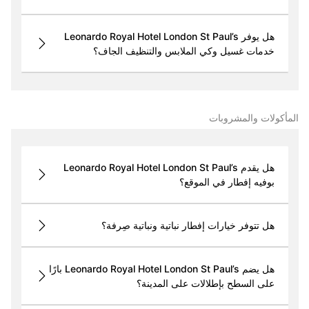
هل يوفر Leonardo Royal Hotel London St Paul’s
خدمات غسيل وكي الملابس والتنظيف الجاف؟
المأكولات والمشروبات
هل يقدم Leonardo Royal Hotel London St Paul’s
بوفيه إفطار في الموقع؟
هل تتوفر خيارات إفطار نباتية ونباتية صِرفة؟
هل يضم Leonardo Royal Hotel London St Paul’s بارًا
على السطح بإطلالات على المدينة؟