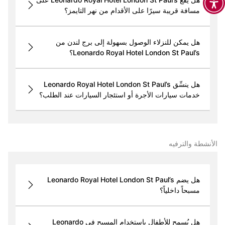
مسافة قريبة سيرًا على الأقدام من نهر التايمز؟
هل يمكن للنزلاء الوصول بسهولة إلى برج لندن من
Leonardo Royal Hotel London St Paul’s؟
هل ينسِّق Leonardo Royal Hotel London St Paul’s
خدمات سيارات الأجرة أو استئجار السيارات عند الطلب؟
الأنشطة والترفيه
هل يضم Leonardo Royal Hotel London St Paul’s
مسبحاً داخلياً؟
هل يُسمح للأطفال باستخدام المسبح في Leonardo