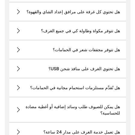
هل تحتوي كل غرفة على مرافق إعداد الشاي والقهوة؟
هل تتوفر مكواة وطاولة كي في جميع الغرف؟
هل تتوفر مجففات شعر في الحمامات؟
هل تحتوي الغرف على منافذ شحن USB؟
هل تُقدَّم مستلزمات استحمام مجانية في الحمامات؟
هل يمكن للضيوف طلب وسائد إضافية أو أغطية مضادة
للحساسية؟
هل تعمل خدمة الغرف على مدار 24 ساعة؟