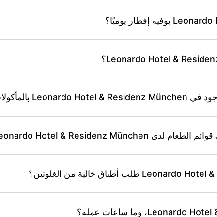
Leonardo Hotel & Residenz Mü؟