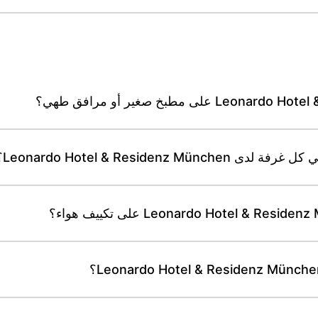
Leonardo Hotel & Reside؟