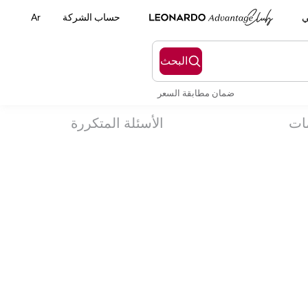
ي
حساب الشركة
Ar
البحث
ضمان مطابقة السعر
مات
الأسئلة المتكررة