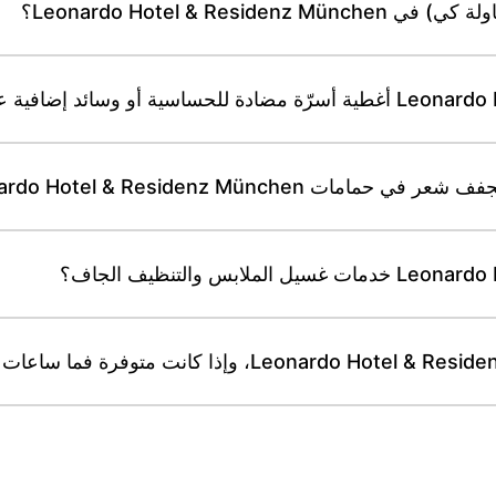
Leonardo Hotel & Re؟
Leonardo Hotel & Residenz Münch؟