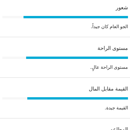
شعور
الجو العام كان جيداً.
مستوى الراحة
مستوى الراحة عالٍ.
القيمة مقابل المال
القيمة جيدة.
المطاعم