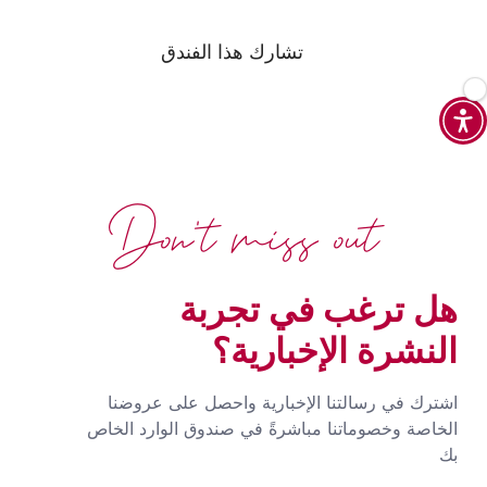
تشارك هذا الفندق
Don't miss out
هل ترغب في تجربة
النشرة الإخبارية؟
اشترك في رسالتنا الإخبارية واحصل على عروضنا
الخاصة وخصوماتنا مباشرةً في صندوق الوارد الخاص
بك