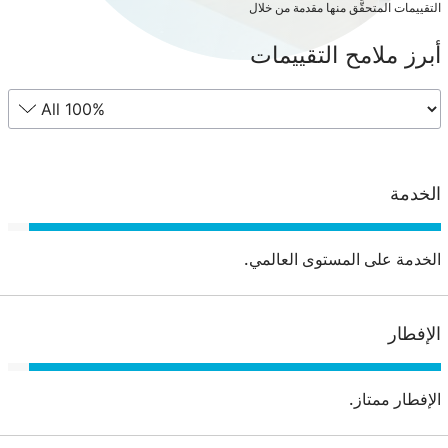
التقييمات المتحقَّق منها مقدمة من خلال
أبرز ملامح التقييمات
الخدمة
الخدمة على المستوى العالمي.
الإفطار
الإفطار ممتاز.