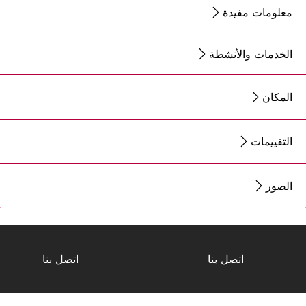
معلومات مفيدة
الخدمات والأنشطة
المكان
التقييمات
الصور
اتصل بنا
اتصل بنا