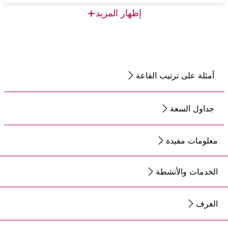
+
إظهار المزيد
أمثلة على ترتيب القاعة
جداول السعة
معلومات مفيدة
الخدمات والأنشطة
الغرف