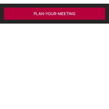
PLAN-YOUR-MEETING