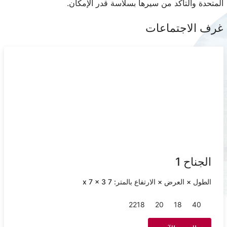
المتحدة والتأكد من سيرها بسلاسة قدر الإمكان.
غرف الاجتماعات
الجناح 1
الطول × العرض × الارتفاع بالمتر: 7 x 7 x 3
22
18
20
18
40