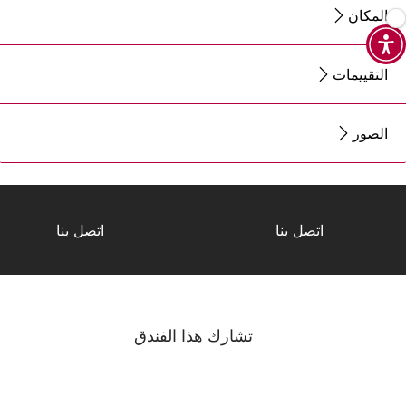
المكان
التقييمات
الصور
اتصل بنا
اتصل بنا
تشارك هذا الفندق