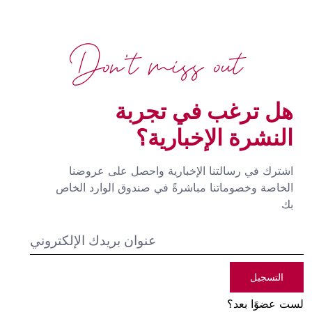
Don't miss out
هل ترغب في تجربة
النشرة الإخبارية؟
اشترك في رسالتنا الإخبارية واحصل على عروضنا
الخاصة وخصوماتنا مباشرةً في صندوق الوارد الخاص
بك
التسجيل
لست عضوًا بعد؟