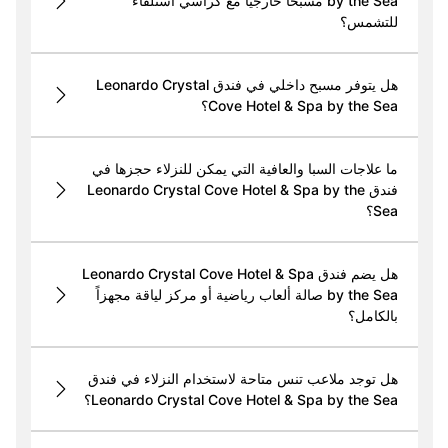
by the Sea مسبحاً خارجياً مع كراسي استلقاء
للتشمس؟
هل يتوفر مسبح داخلي في فندق Leonardo Crystal
Cove Hotel & Spa by the Sea؟
ما علاجات السبا والعافية التي يمكن للنزلاء حجزها في
فندق Leonardo Crystal Cove Hotel & Spa by the
Sea؟
هل يضم فندق Leonardo Crystal Cove Hotel & Spa
by the Sea صالة ألعاب رياضية أو مركز لياقة مجهزاً
بالكامل؟
هل توجد ملاعب تنس متاحة لاستخدام النزلاء في فندق
Leonardo Crystal Cove Hotel & Spa by the Sea؟