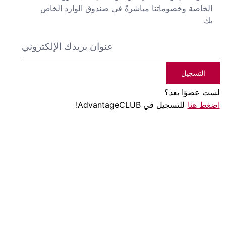
الخاصة وخصوماتنا مباشرةً في صندوق الوارد الخاص
بك
التسجيل
لست عضوًا بعد؟
اضغط هنا
للتسجيل في AdvantageCLUB!