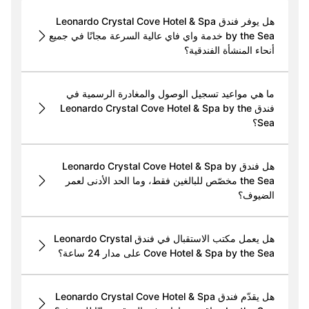
هل يوفر فندق Leonardo Crystal Cove Hotel & Spa
by the Sea خدمة واي فاي عالية السرعة مجانًا في جميع
أنحاء المنشأة الفندقية؟
ما هي مواعيد تسجيل الوصول والمغادرة الرسمية في
فندق Leonardo Crystal Cove Hotel & Spa by the
Sea؟
هل فندق Leonardo Crystal Cove Hotel & Spa by
the Sea مخصّص للبالغين فقط، وما الحد الأدنى لعمر
الضيوف؟
هل يعمل مكتب الاستقبال في فندق Leonardo Crystal
Cove Hotel & Spa by the Sea على مدار 24 ساعة؟
هل يقدّم فندق Leonardo Crystal Cove Hotel & Spa