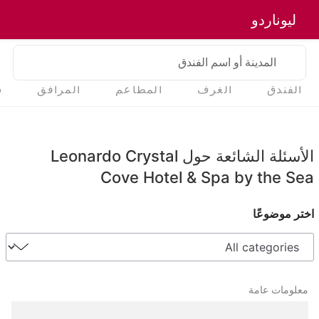
ليوناردو
المدينة أو اسم الفندق
الفندق
الغرف
المطاعم
المرافق
س
الأسئلة الشائعة حول Leonardo Crystal
Cove Hotel & Spa by the Sea
اختر موضوعًا
معلومات عامة