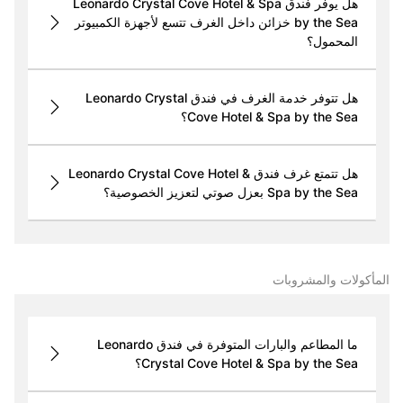
هل يوفّر فندق Leonardo Crystal Cove Hotel & Spa
by the Sea خزائن داخل الغرف تتسع لأجهزة الكمبيوتر
المحمول؟
هل تتوفر خدمة الغرف في فندق Leonardo Crystal
Cove Hotel & Spa by the Sea؟
هل تتمتع غرف فندق Leonardo Crystal Cove Hotel &
Spa by the Sea بعزل صوتي لتعزيز الخصوصية؟
المأكولات والمشروبات
ما المطاعم والبارات المتوفرة في فندق Leonardo
Crystal Cove Hotel & Spa by the Sea؟