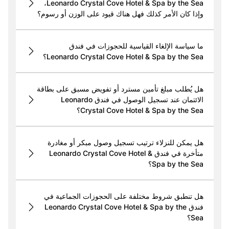
Leonardo Crystal Cove Hotel & Spa by the Sea،
وإذا كان الأمر كذلك فهل هناك قيود على الوزن أو رسوم؟
ما سياسة الإلغاء القياسية للحجوزات في فندق
Leonardo Crystal Cove Hotel & Spa by the Sea؟
هل يُطلب مبلغ تأمين مسترد أو تفويض مسبق على بطاقة
الائتمان عند تسجيل الوصول في فندق Leonardo
Crystal Cove Hotel & Spa by the Sea؟
هل يمكن للنزلاء ترتيب تسجيل وصول مبكر أو مغادرة
متأخرة في فندق Leonardo Crystal Cove Hotel &
Spa by the Sea؟
هل تنطبق شروط مختلفة على الحجوزات الجماعية في
فندق Leonardo Crystal Cove Hotel & Spa by the
Sea؟