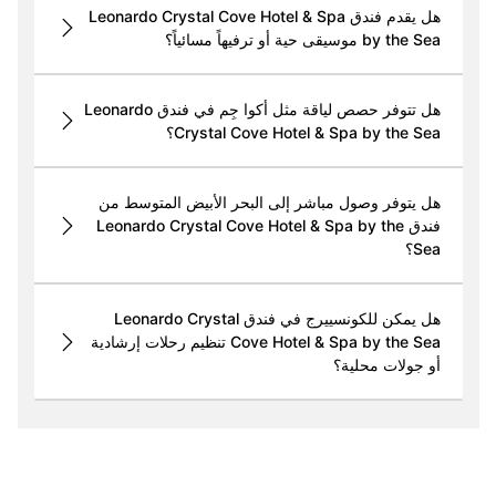
هل يقدم فندق Leonardo Crystal Cove Hotel & Spa
by the Sea موسيقى حية أو ترفيهاً مسائياً؟
هل تتوفر حصص لياقة مثل أكوا جِم في فندق Leonardo
Crystal Cove Hotel & Spa by the Sea؟
هل يتوفر وصول مباشر إلى البحر الأبيض المتوسط من
فندق Leonardo Crystal Cove Hotel & Spa by the
Sea؟
هل يمكن للكونسييرج في فندق Leonardo Crystal
Cove Hotel & Spa by the Sea تنظيم رحلات إرشادية
أو جولات محلية؟