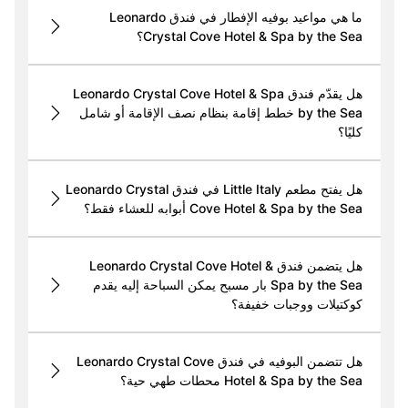
ما هي مواعيد بوفيه الإفطار في فندق Leonardo
Crystal Cove Hotel & Spa by the Sea؟
هل يقدّم فندق Leonardo Crystal Cove Hotel & Spa
by the Sea خطط إقامة بنظام نصف الإقامة أو شامل
كليًا؟
هل يفتح مطعم Little Italy في فندق Leonardo Crystal
Cove Hotel & Spa by the Sea أبوابه للعشاء فقط؟
هل يتضمن فندق Leonardo Crystal Cove Hotel &
Spa by the Sea بار مسبح يمكن السباحة إليه يقدم
كوكتيلات ووجبات خفيفة؟
هل تتضمن البوفيه في فندق Leonardo Crystal Cove
Hotel & Spa by the Sea محطات طهي حية؟