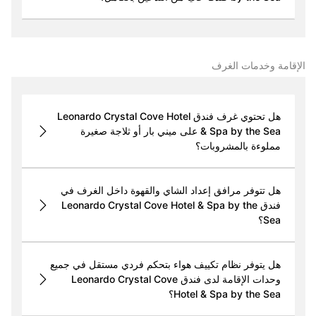
الإقامة وخدمات الغرف
هل تحتوي غرف فندق Leonardo Crystal Cove Hotel
& Spa by the Sea على ميني بار أو ثلاجة صغيرة
مملوءة بالمشروبات؟
هل تتوفر مرافق إعداد الشاي والقهوة داخل الغرف في
فندق Leonardo Crystal Cove Hotel & Spa by the
Sea؟
هل يتوفر نظام تكييف هواء بتحكم فردي مستقل في جميع
وحدات الإقامة لدى فندق Leonardo Crystal Cove
Hotel & Spa by the Sea؟