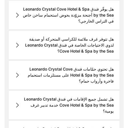
هل يوفّر فندق Leonardo Crystal Cove Hotel & Spa
by the Sea أجنحة مزوّدة بحوض استحمام ساخن خاص
في التراس الخارجي؟
هل تتوفر غرف ملائمة للكراسي المتحركة أو صديقة
لذوي الاحتياجات الخاصة في فندق Leonardo Crystal
Cove Hotel & Spa by the Sea؟
هل تحتوي حمّامات فندق Leonardo Crystal Cove
Hotel & Spa by the Sea على مستلزمات استحمام
فاخرة وأرواب حمام؟
هل تشمل جميع الإقامات في فندق Leonardo Crystal
Cove Hotel & Spa by the Sea خدمة تدبير غرف
يومية؟