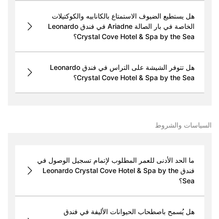
هل يستطيع الضيوف الاستمتاع بالكانابيه والكوكتيلات
الخاصة في بار الصالة Ariadne في فندق Leonardo
Crystal Cove Hotel & Spa by the Sea؟
هل تتوفر الشيشة على التراس في فندق Leonardo
Crystal Cove Hotel & Spa by the Sea؟
السياسات والشروط
ما الحد الأدنى للعمر المطلوب لإتمام تسجيل الوصول في
فندق Leonardo Crystal Cove Hotel & Spa by the
Sea؟
هل يُسمح باصطحاب الحيوانات الأليفة في فندق