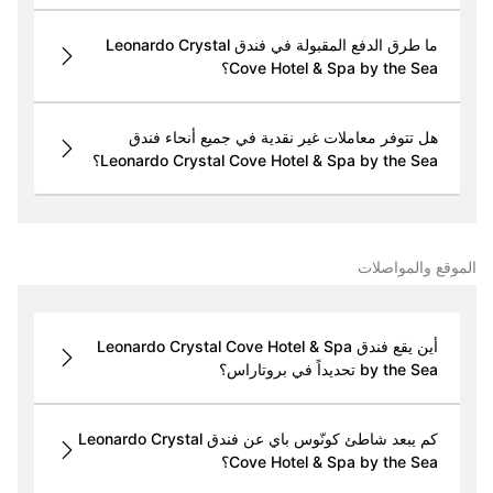
ما طرق الدفع المقبولة في فندق Leonardo Crystal
Cove Hotel & Spa by the Sea؟
هل تتوفر معاملات غير نقدية في جميع أنحاء فندق
Leonardo Crystal Cove Hotel & Spa by the Sea؟
الموقع والمواصلات
أين يقع فندق Leonardo Crystal Cove Hotel & Spa
by the Sea تحديداً في بروتاراس؟
كم يبعد شاطئ كونّوس باي عن فندق Leonardo Crystal
Cove Hotel & Spa by the Sea؟