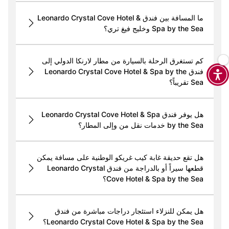
ما المسافة بين فندق Leonardo Crystal Cove Hotel &
Spa by the Sea وخليج فيغ تري؟
كم تستغرق الرحلة بالسيارة من مطار لارنكا الدولي إلى
فندق Leonardo Crystal Cove Hotel & Spa by the
Sea تقريباً؟
هل يوفر فندق Leonardo Crystal Cove Hotel & Spa
by the Sea خدمات نقل من وإلى المطار؟
هل تقع حديقة غابة كيب غريكو الوطنية على مسافة يمكن
قطعها سيراً أو بالدراجة من فندق Leonardo Crystal
Cove Hotel & Spa by the Sea؟
هل يمكن للنزلاء استئجار دراجات مباشرة من فندق
Leonardo Crystal Cove Hotel & Spa by the Sea؟