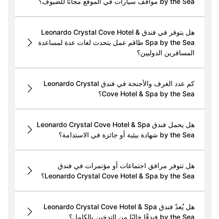
by the Sea مواقف سيارات في الموقع مجانًا للضيوف؟
هل يتوفر في فندق Leonardo Crystal Cove Hotel &
Spa by the Sea طاقم عمل يتحدث لغات عدة لمساعدة
المسافرين الدوليين؟
كم عدد الغرف والأجنحة في فندق Leonardo Crystal
Cove Hotel & Spa by the Sea؟
هل يحمل فندق Leonardo Crystal Cove Hotel & Spa
by the Sea شهادة بيئية أو جائزة في الاستدامة؟
هل تتوفر مرافق اجتماعات أو مؤتمرات في فندق
Leonardo Crystal Cove Hotel & Spa by the Sea؟
هل يُعدّ فندق Leonardo Crystal Cove Hotel & Spa
by the Sea فندقًا خاليًا من التدخين بالكامل؟