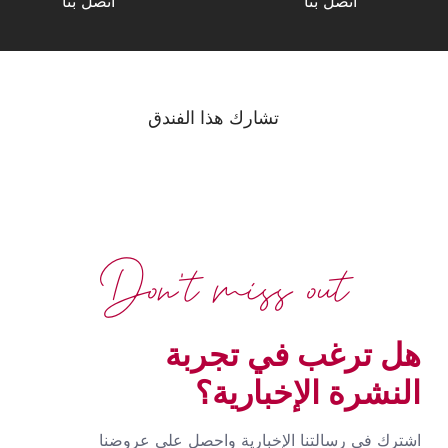
اتصل بنا
اتصل بنا
تشارك هذا الفندق
Don't miss out
هل ترغب في تجربة
النشرة الإخبارية؟
اشترك في رسالتنا الإخبارية واحصل على عروضنا