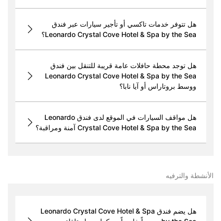
هل تتوفر خدمات تاكسي أو تأجير سيارات عبر فندق
Leonardo Crystal Cove Hotel & Spa by the Sea؟
هل توجد محطة حافلات عامة قريبة للتنقل بين فندق
Leonardo Crystal Cove Hotel & Spa by the Sea
ووسط بروتاراس أو آيا نابا؟
هل مواقف السيارات في الموقع لدى فندق Leonardo
Crystal Cove Hotel & Spa by the Sea آمنة ومراقبة؟
الأنشطة والترفيه
هل يضم فندق Leonardo Crystal Cove Hotel & Spa