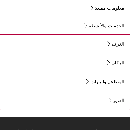
معلومات مفيدة
الخدمات والأنشطة
الغرف
المكان
المطاعم والبارات
الصور