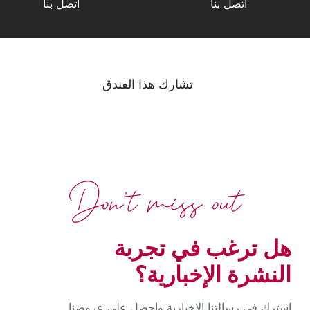
اتصل بنا
اتصل بنا
تشارك هذا الفندق
Don't miss out
هل ترغب في تجربة
النشرة الإخبارية؟
اشترك في رسالتنا الإخبارية واحصل على عروضنا