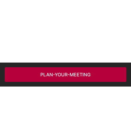
PLAN-YOUR-MEETING