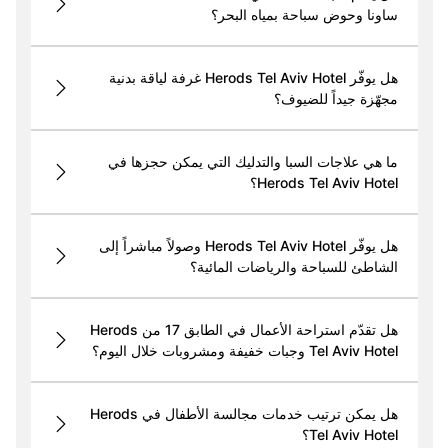
ساونا وحوض سباحة بمياه البحر؟
هل يوفّر Herods Tel Aviv Hotel غرفة لياقة بدنية
مجهّزة جيداً للضيوف؟
ما هي علاجات السبا والتدليك التي يمكن حجزها في
Herods Tel Aviv Hotel؟
هل يوفّر Herods Tel Aviv Hotel وصولاً مباشراً إلى
الشاطئ للسباحة والرياضات المائية؟
هل تقدّم استراحة الأعمال في الطابق 17 من Herods
Tel Aviv Hotel وجبات خفيفة ومشروبات خلال اليوم؟
هل يمكن ترتيب خدمات مجالسة الأطفال في Herods
Tel Aviv Hotel؟