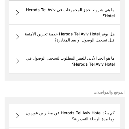
ما هي شروط حجز المجموعات في Herods Tel Aviv
Hotel؟
هل يوفر Herods Tel Aviv Hotel خدمة تخزين الأمتعة
قبل تسجيل الوصول أو بعد المغادرة؟
ما هو الحد الأدنى للعمر المطلوب لتسجيل الوصول في
Herods Tel Aviv Hotel؟
الموقع والمواصلات
كم يبعُد Herods Tel Aviv Hotel عن مطار بن غوريون،
وما مدة الرحلة التقديرية؟