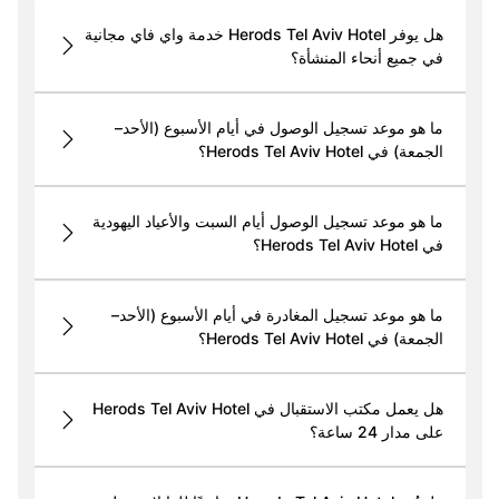
هل يوفر Herods Tel Aviv Hotel خدمة واي فاي مجانية
في جميع أنحاء المنشأة؟
ما هو موعد تسجيل الوصول في أيام الأسبوع (الأحد–
الجمعة) في Herods Tel Aviv Hotel؟
ما هو موعد تسجيل الوصول أيام السبت والأعياد اليهودية
في Herods Tel Aviv Hotel؟
ما هو موعد تسجيل المغادرة في أيام الأسبوع (الأحد–
الجمعة) في Herods Tel Aviv Hotel؟
هل يعمل مكتب الاستقبال في Herods Tel Aviv Hotel
على مدار 24 ساعة؟