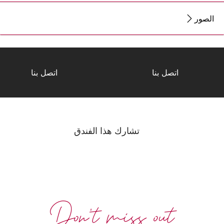
الصور
اتصل بنا
اتصل بنا
تشارك هذا الفندق
Don't miss out