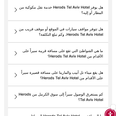
هل يوفر Herods Tel Aviv Hotel خدمة نقل مكوكية من
المطار أو إليه؟
هل تتوفر مواقف سيارات في الموقع أو موقف قريب من
Herods Tel Aviv Hotel، وكم تبلغ التكلفة؟
ما هي الشواطئ التي تقع على مسافة قريبة سيراً على
الأقدام من Herods Tel Aviv Hotel؟
هل يقع ميناء تل أبيب والمارينا على مسافة قصيرة سيراً
على الأقدام من Herods Tel Aviv Hotel؟
كم يستغرق الوصول سيراً إلى سوق الكرمل من Herods
Tel Aviv Hotel؟
ما المسافة من Herods Tel Aviv Hotel إلى يافا