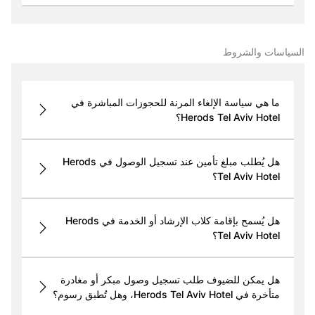
السياسات والشروط
ما هي سياسة الإلغاء المرنة للحجوزات المباشرة في
Herods Tel Aviv Hotel؟
هل يُطلب مبلغ تأمين عند تسجيل الوصول في Herods
Tel Aviv Hotel؟
هل يُسمح بإقامة كلاب الإرشاد أو الخدمة في Herods
Tel Aviv Hotel؟
هل يمكن للضيوف طلب تسجيل وصول مبكر أو مغادرة
متأخرة في Herods Tel Aviv Hotel، وهل تُطبق رسوم؟