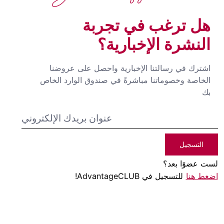
هل ترغب في تجربة
النشرة الإخبارية؟
اشترك في رسالتنا الإخبارية واحصل على عروضنا
الخاصة وخصوماتنا مباشرةً في صندوق الوارد الخاص
بك
التسجيل
لست عضوًا بعد؟
اضغط هنا
للتسجيل في AdvantageCLUB!