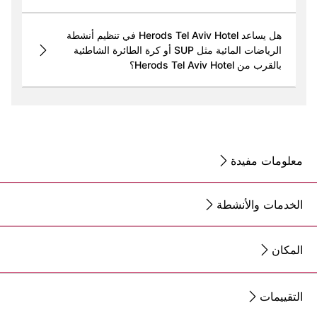
هل يساعد Herods Tel Aviv Hotel في تنظيم أنشطة
الرياضات المائية مثل SUP أو كرة الطائرة الشاطئية
بالقرب من Herods Tel Aviv Hotel؟
معلومات مفيدة
الخدمات والأنشطة
المكان
التقييمات