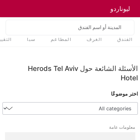
ليوناردو
المدينة أو اسم الفندق
الفندق
الغرف
المطاعم
سبا
التقي
الأسئلة الشائعة حول Herods Tel Aviv
Hotel
اختر موضوعًا
معلومات عامة