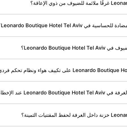
Leonardo Boutique Hotel Tel ؟
Leonardo Bouti؟
عند الإخطار المسبق؟