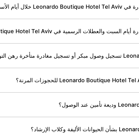
 أيام الأسبوع؟
طلات الرسمية في Leonardo Boutique Hotel Tel Aviv؟