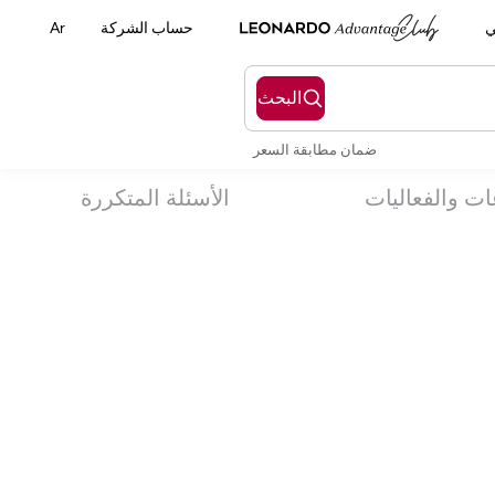
ي
حساب الشركة
Ar
البحث
ضمان مطابقة السعر
ات والفعاليات
الأسئلة المتكررة