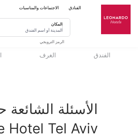
الفنادق
الاجتماعات والمناسبات
المكان
المدينة أو اسم الفندق
الرمز الترويجي
الفندق
الغرف
ا
 Hotel Tel Aviv