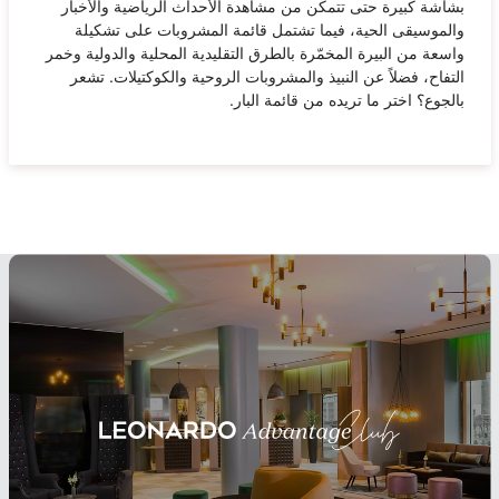
بشاشة كبيرة حتى تتمكن من مشاهدة الأحداث الرياضية والأخبار
والموسيقى الحية، فيما تشتمل قائمة المشروبات على تشكيلة
واسعة من البيرة المخمّرة بالطرق التقليدية المحلية والدولية وخمر
التفاح، فضلاً عن النبيذ والمشروبات الروحية والكوكتيلات. تشعر
بالجوع؟ اختر ما تريده من قائمة البار.