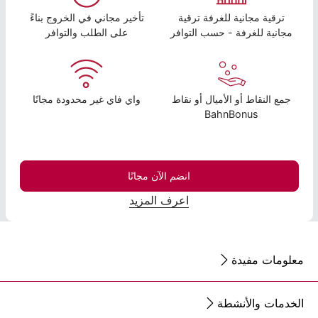
ترقية مجانية للغرفة ترقية
تأخير مجاني في الخروج بناءً
مجانية للغرفة - حسب التوافر
على الطلب والتوافر
جمع النقاط أو الأميال أو نقاط
واي فاي غير محدودة مجانًا
BahnBonus
انضم الآن مجانًا
اعرف المزيد
معلومات مفيدة
الخدمات والأنشطة