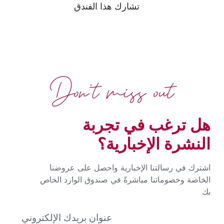
تشارك هذا الفندق
Don't miss out
هل ترغب في تجربة
النشرة الإخبارية؟
اشترك في رسالتنا الإخبارية واحصل على عروضنا
الخاصة وخصوماتنا مباشرةً في صندوق الوارد الخاص
بك