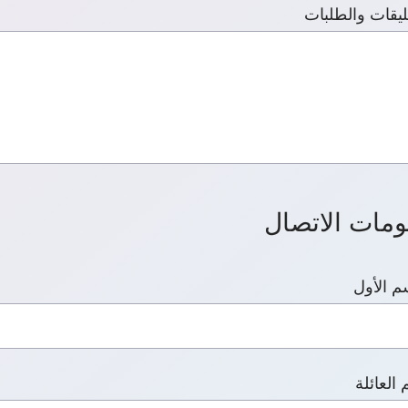
ليقات والطلبات
ومات الاتصال
م الأول
العائلة