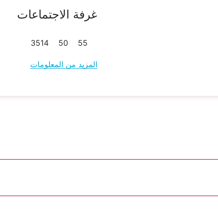
غرفة الاجتماعات
35
14
50
55
المزيد من المعلومات