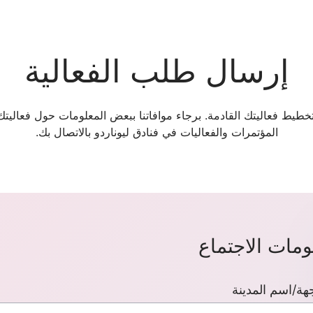
إرسال طلب الفعالية
خطيط فعاليتك القادمة. برجاء موافاتنا ببعض المعلومات حول فعالي
المؤتمرات والفعاليات في فنادق ليوناردو بالاتصال بك.
ومات الاجتماع
هة/اسم المدينة