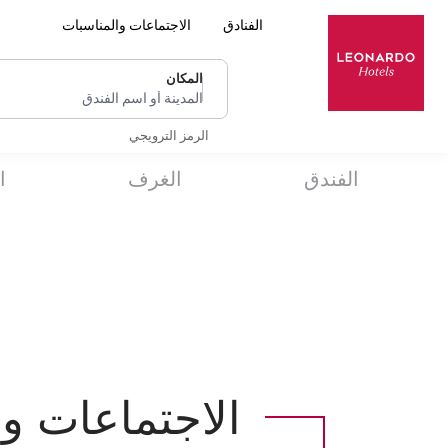
الفنادق
الاجتماعات والمناسبات
المكان
المدينة أو اسم الفندق
الرمز الترويجي
الفندق
الغرف
ا
الاجتماعات وا