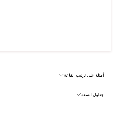
أمثلة على ترتيب القاعة
جداول السعة