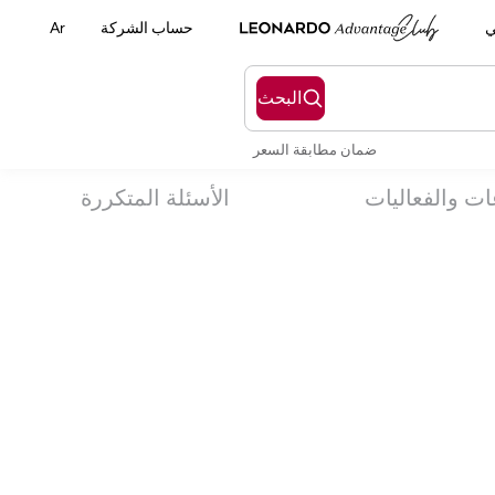
ي
حساب الشركة
Ar
البحث
ضمان مطابقة السعر
ات والفعاليات
الأسئلة المتكررة