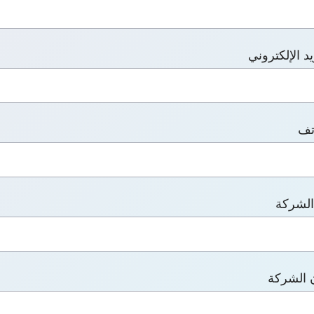
يد الإلكتروني
تف
لشركة
 الشركة