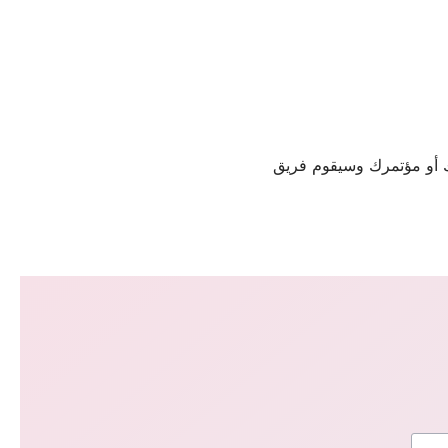
تك أو مؤتمرك وسيقوم فريق