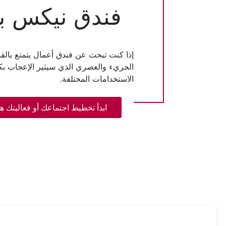
فندق نيكس بل
إذا كنت تبحث عن فندق أعمال يتمتع بالقد
الاستخدامات المختلفة.
ابدأ تخطيط اجتماعك أو فعاليتك هن