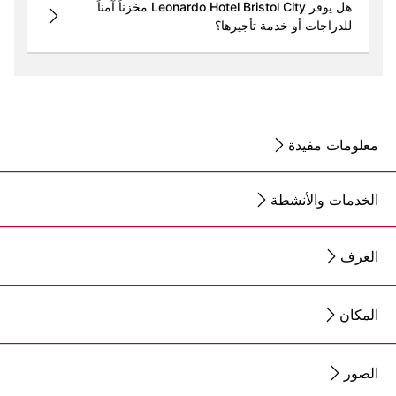
هل يوفر Leonardo Hotel Bristol City مخزناً آمناً
للدراجات أو خدمة تأجيرها؟
معلومات مفيدة
الخدمات والأنشطة
الغرف
المكان
الصور