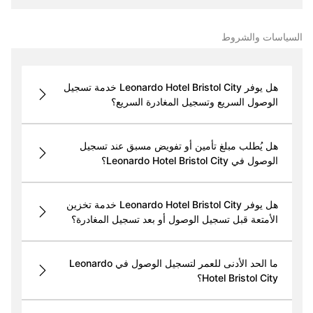
السياسات والشروط
هل يوفر Leonardo Hotel Bristol City خدمة تسجيل
الوصول السريع وتسجيل المغادرة السريع؟
هل يُطلب مبلغ تأمين أو تفويض مسبق عند تسجيل
الوصول في Leonardo Hotel Bristol City؟
هل يوفر Leonardo Hotel Bristol City خدمة تخزين
الأمتعة قبل تسجيل الوصول أو بعد تسجيل المغادرة؟
ما الحد الأدنى للعمر لتسجيل الوصول في Leonardo
Hotel Bristol City؟