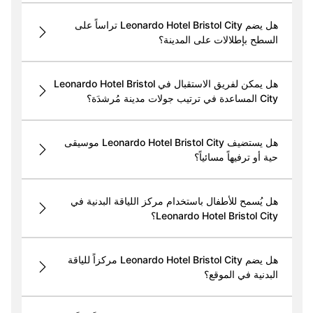
هل يضم Leonardo Hotel Bristol City تراساً على
السطح بإطلالات على المدينة؟
هل يمكن لفريق الاستقبال في Leonardo Hotel Bristol
City المساعدة في ترتيب جولات مدينة مُرشدَة؟
هل يستضيف Leonardo Hotel Bristol City موسيقى
حية أو ترفيهاً مسائياً؟
هل يُسمح للأطفال باستخدام مركز اللياقة البدنية في
Leonardo Hotel Bristol City؟
هل يضم Leonardo Hotel Bristol City مركزاً للياقة
البدنية في الموقع؟