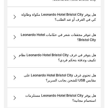
هل يوفر Leonardo Hotel Bristol City مكواة وطاولة
كي في الغرف أو عند الطلب؟
هل تتوفر مجففات شعر في حمّامات Leonardo Hotel
Bristol City؟
هل يتوفر في غرف Leonardo Hotel Bristol City نظام
تكييف وتدفئة بتحكم فردي؟
هل تحتوي غرف Leonardo Hotel Bristol City على
مقابس USB للشحن بجانب السرير؟
هل يوفر Leonardo Hotel Bristol City مستلزمات
استحمام مجانية؟