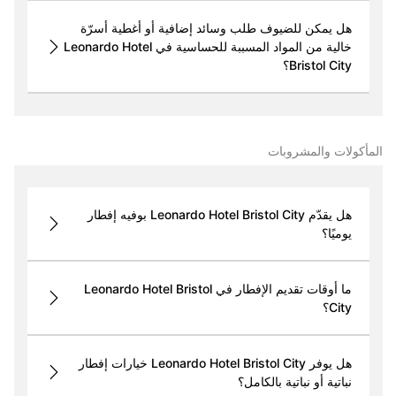
هل يمكن للضيوف طلب وسائد إضافية أو أغطية أسرّة
خالية من المواد المسببة للحساسية في Leonardo Hotel
Bristol City؟
المأكولات والمشروبات
هل يقدّم Leonardo Hotel Bristol City بوفيه إفطار
يوميًا؟
ما أوقات تقديم الإفطار في Leonardo Hotel Bristol
City؟
هل يوفر Leonardo Hotel Bristol City خيارات إفطار
نباتية أو نباتية بالكامل؟