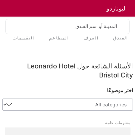
ليوناردو
المدينة أو اسم الفندق
الفندق
الغرف
المطاعم
التقييمات
الأسئلة الشائعة حول Leonardo Hotel
Bristol City
اختر موضوعًا
معلومات عامة