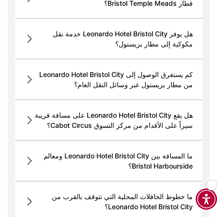
قطار Bristol Temple Meads؟
هل يوفر Leonardo Hotel Bristol City خدمة نقل
مكوكية إلى مطار بريستول؟
كم يستغرق الوصول إلى Leonardo Hotel Bristol City
من مطار بريستول عبر وسائل النقل العام؟
هل يقع Leonardo Hotel Bristol City على مسافة قريبة
سيراً على الأقدام من مركز التسوق Cabot Circus؟
ما المسافة بين Leonardo Hotel Bristol City ومعالم
Bristol Harbourside؟
ما خطوط الحافلات المحلية التي تتوقف بالقرب من
Leonardo Hotel Bristol City؟