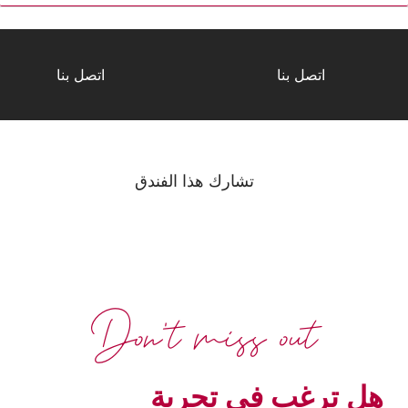
اتصل بنا
اتصل بنا
تشارك هذا الفندق
Don't miss out
هل ترغب في تجربة