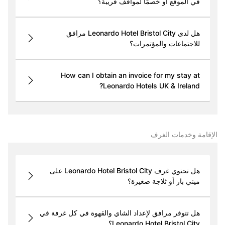
في الموقع أو خصمًا لمواقف قريبة؟
هل لدى Leonardo Hotel Bristol City مرافق
للاجتماعات والمؤتمرات؟
How can I obtain an invoice for my stay at
Leonardo Hotels UK & Ireland?
الإقامة وخدمات الغرف
هل تحتوي غرف Leonardo Hotel Bristol City على
ميني بار أو ثلاجة صغيرة؟
هل تتوفر مرافق لإعداد الشاي والقهوة في كل غرفة في
Leonardo Hotel Bristol City؟