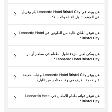
هل يوجد في Leonardo Hotel Bristol City بار وغريل
في الموقع لتناول الغداء والعشاء؟
هل تتوفر أطباق خالية من الغلوتين في Leonardo Hotel
Bristol City؟
هل يمكن لغير النزلاء تناول الطعام في مطعم أو بار
Leonardo Hotel Bristol City؟
هل يوفر Leonardo Hotel Bristol City وجبات خفيفة
عبر خدمة الغرف في وقت متأخر من الليل؟
هل تتوفر قوائم طعام للأطفال في Leonardo Hotel
Bristol City؟