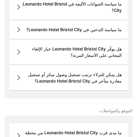
ما سياسة الحيوانات الأليفة في Leonardo Hotel Bristol
City؟
ما سياسة التدخين في Leonardo Hotel Bristol City؟
هل يوفّر Leonardo Hotel Bristol City خيار الإلغاء
المجاني على الأسعار المرنة؟
هل يمكن للنزلاء ترتيب تسجيل وصول مبكر أو تسجيل
مغادرة متأخر في Leonardo Hotel Bristol City؟
الموقع والمواصلات
ما مدى قرب Leonardo Hotel Bristol City من محطة