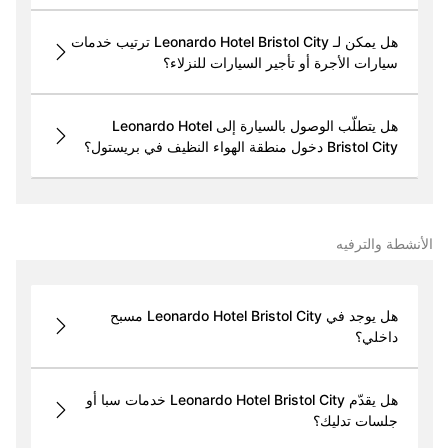
هل يمكن لـ Leonardo Hotel Bristol City ترتيب خدمات
سيارات الأجرة أو تأجير السيارات للنزلاء؟
هل يتطلّب الوصول بالسيارة إلى Leonardo Hotel
Bristol City دخول منطقة الهواء النظيف في بريستول؟
الأنشطة والترفيه
هل يوجد في Leonardo Hotel Bristol City مسبح
داخلي؟
هل يقدّم Leonardo Hotel Bristol City خدمات سبا أو
جلسات تدليك؟