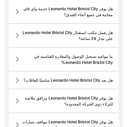
هل يوفر Leonardo Hotel Bristol City خدمة واي فاي
مجانية في جميع أنحاء الفندق؟
هل يعمل مكتب استقبال Leonardo Hotel Bristol City
على مدار 24 ساعة؟
ما مواعيد تسجيل الوصول والمغادرة القياسية في
Leonardo Hotel Bristol City؟
هل يعد Leonardo Hotel Bristol City مناسبًا للعائلات؟
هل يوفر Leonardo Hotel Bristol City مرافق ملائمة
للنزلاء ذوي الحركة المحدودة؟
هل يوفر Leonardo Hotel Bristol City مواقف سيارات