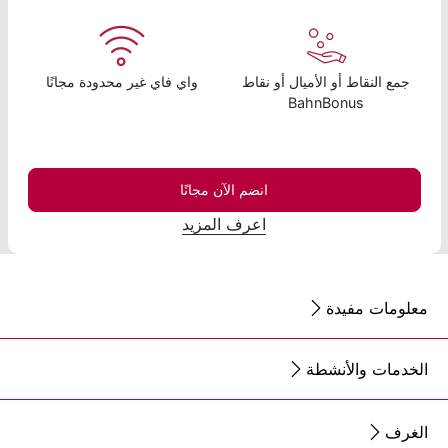
جمع النقاط أو الأميال أو نقاط
واي فاي غير محدودة مجانًا
BahnBonus
انضم الآن مجانًا
اعرف المزيد
معلومات مفيدة
الخدمات والأنشطة
الغرف