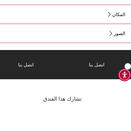
المكان
الصور
اتصل بنا
اتصل بنا
تشارك هذا الفندق