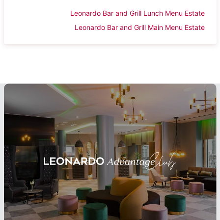
Leonardo Bar and Grill Lunch Menu Estate
Leonardo Bar and Grill Main Menu Estate