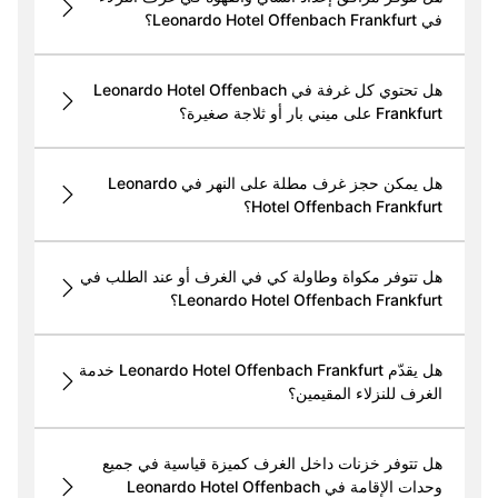
في Leonardo Hotel Offenbach Frankfurt؟
هل تحتوي كل غرفة في Leonardo Hotel Offenbach
Frankfurt على ميني بار أو ثلاجة صغيرة؟
هل يمكن حجز غرف مطلة على النهر في Leonardo
Hotel Offenbach Frankfurt؟
هل تتوفر مكواة وطاولة كي في الغرف أو عند الطلب في
Leonardo Hotel Offenbach Frankfurt؟
هل يقدّم Leonardo Hotel Offenbach Frankfurt خدمة
الغرف للنزلاء المقيمين؟
هل تتوفر خزنات داخل الغرف كميزة قياسية في جميع
وحدات الإقامة في Leonardo Hotel Offenbach