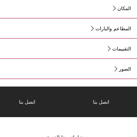
المكان
المطاعم والبارات
التقييمات
الصور
اتصل بنا
اتصل بنا