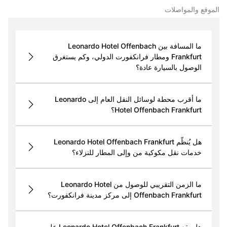
الموقع والمواصلات
ما المسافة بين Leonardo Hotel Offenbach
Frankfurt ومطار فرانكفورت الدولي، وكم يستغرق
الوصول بالسيارة عادة؟
ما أقرب محطة لوسائل النقل العام إلى Leonardo
Hotel Offenbach Frankfurt؟
هل يُنظّم Leonardo Hotel Offenbach Frankfurt
خدمات نقل مكوكية من وإلى المطار للنزلاء؟
ما الزمن التقريبي للوصول من Leonardo Hotel
Offenbach Frankfurt إلى مركز مدينة فرانكفورت؟
هل يقع Leonardo Hotel Offenbach Frankfurt على