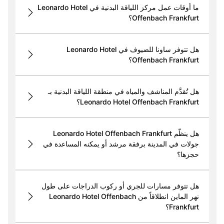
ما أوقات عمل مركز اللياقة البدنية في Leonardo Hotel
Offenbach Frankfurt؟
هل تتوفر ساونا للضيوف في Leonardo Hotel
Offenbach Frankfurt؟
هل تُقدَّم المناشف والمياه في منطقة اللياقة البدنية بـ
Leonardo Hotel Offenbach Frankfurt؟
هل ينظّم Leonardo Hotel Offenbach Frankfurt
جولات في المدينة برفقة مرشد أو يمكنه المساعدة في
حجزها؟
هل تتوفر مسارات للجري أو ركوب الدراجات على طول
نهر الماين انطلاقاً من Leonardo Hotel Offenbach
Frankfurt؟