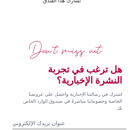
تشارك هذا الفندق
Don't miss out
هل ترغب في تجربة
النشرة الإخبارية؟
اشترك في رسالتنا الإخبارية واحصل على عروضنا
الخاصة وخصوماتنا مباشرةً في صندوق الوارد الخاص
بك