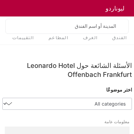
ليوناردو
المدينة أو اسم الفندق
الفندق
الغرف
المطاعم
التقييمات
الأسئلة الشائعة حول Leonardo Hotel
Offenbach Frankfurt
اختر موضوعًا
معلومات عامة