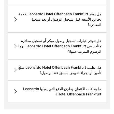
هل يوفر Leonardo Hotel Offenbach Frankfurt خدمة
تخزين الأمتعة قبل تسجيل الوصول أو بعد تسجيل
المغادرة؟
هل تتوفر خيارات تسجيل وصول مبكر أو تسجيل مغادرة
متأخر في Leonardo Hotel Offenbach Frankfurt، وما
الرسوم المترتبة عليها؟
هل يطلب Leonardo Hotel Offenbach Frankfurt مبلغ
تأمين أو إجراء تفويض مسبق عند الوصول؟
ما بطاقات الائتمان وطرق الدفع التي يقبلها Leonardo
Hotel Offenbach Frankfurt؟