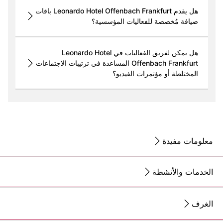
هل يقدم Leonardo Hotel Offenbach Frankfurt باقات
ضيافة مُخصصة للفعاليات المؤسسية؟
هل يمكن لفريق الفعاليات في Leonardo Hotel
Offenbach Frankfurt المساعدة في ترتيبات الاجتماعات
المختلطة أو مؤتمرات الفيديو؟
معلومات مفيدة
الخدمات والأنشطة
الغرف