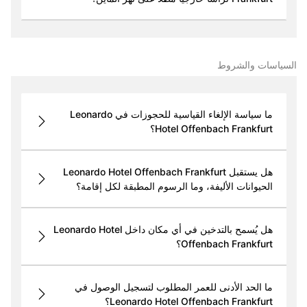
السياسات والشروط
ما سياسة الإلغاء القياسية للحجوزات في Leonardo
Hotel Offenbach Frankfurt؟
هل يستقبل Leonardo Hotel Offenbach Frankfurt
الحيوانات الأليفة، وما الرسوم المطبقة لكل إقامة؟
هل يُسمح بالتدخين في أي مكان داخل Leonardo Hotel
Offenbach Frankfurt؟
ما الحد الأدنى للعمر المطلوب لتسجيل الوصول في
Leonardo Hotel Offenbach Frankfurt؟