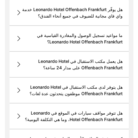
هل يوفّر Leonardo Hotel Offenbach Frankfurt خدمة
واي فاي مجانية للضيوف في جميع أنحاء الفندق؟
ما مواعيد تسجيل الوصول والمغادرة القياسية في
Leonardo Hotel Offenbach Frankfurt؟
هل يعمل مكتب الاستقبال في Leonardo Hotel
Offenbach Frankfurt على مدار 24 ساعة؟
هل يتوفر لدى مكتب الاستقبال في Leonardo Hotel
Offenbach Frankfurt موظفون يتحدثون عدة لغات؟
هل تتوفر مواقف سيارات في الموقع في Leonardo
Hotel Offenbach Frankfurt، وما هي التكلفة اليومية؟