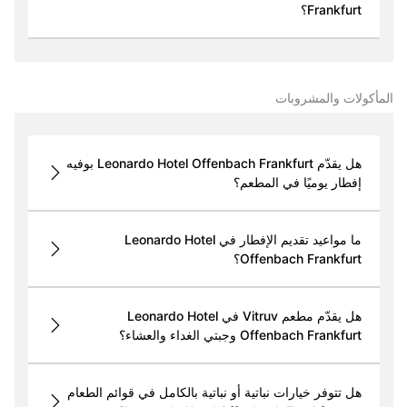
Frankfurt؟
المأكولات والمشروبات
هل يقدّم Leonardo Hotel Offenbach Frankfurt بوفيه
إفطار يوميًا في المطعم؟
ما مواعيد تقديم الإفطار في Leonardo Hotel
Offenbach Frankfurt؟
هل يقدّم مطعم Vitruv في Leonardo Hotel
Offenbach Frankfurt وجبتي الغداء والعشاء؟
هل تتوفر خيارات نباتية أو نباتية بالكامل في قوائم الطعام