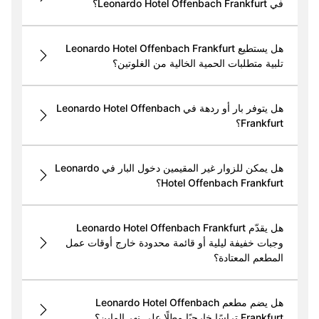
في Leonardo Hotel Offenbach Frankfurt؟
هل يستطيع Leonardo Hotel Offenbach Frankfurt
تلبية متطلبات الحمية الخالية من الغلوتين؟
هل يتوفر بار أو ردهة في Leonardo Hotel Offenbach
Frankfurt؟
هل يمكن للزوار غير المقيمين دخول البار في Leonardo
Hotel Offenbach Frankfurt؟
هل يقدّم Leonardo Hotel Offenbach Frankfurt
وجبات خفيفة ليلية أو قائمة محدودة خارج أوقات عمل
المطعم المعتادة؟
هل يضم مطعم Leonardo Hotel Offenbach
Frankfurt تراسًا خارجيًا مطلًا على نهر الماين؟