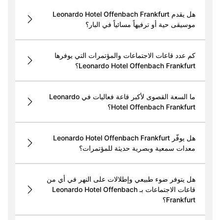
هل يقدم Leonardo Hotel Offenbach Frankfurt
موسيقى حية أو ترفيهاً مسائياً في البار؟
كم عدد قاعات الاجتماعات والمؤتمرات التي يوفرها
Leonardo Hotel Offenbach Frankfurt؟
ما السعة القصوى لأكبر قاعة فعاليات في Leonardo
Hotel Offenbach Frankfurt؟
هل يوفّر Leonardo Hotel Offenbach Frankfurt
معدات سمعية وبصرية حديثة للمؤتمرات؟
هل يتوفر ضوء طبيعي وإطلالات على النهر في أي من
قاعات الاجتماعات بـ Leonardo Hotel Offenbach
Frankfurt؟