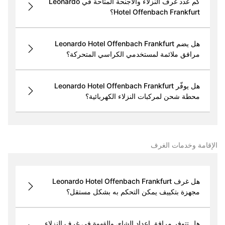
كم عدد غرف النزلاء والأجنحة المتاحة في Leonardo
Hotel Offenbach Frankfurt؟
هل يضم Leonardo Hotel Offenbach Frankfurt
مرافق ملائمة لمستخدمي الكراسي المتحركة؟
هل يوفّر Leonardo Hotel Offenbach Frankfurt
محطة شحن لمركبات النزلاء الكهربائية؟
الإقامة وخدمات الغرف
هل غرف Leonardo Hotel Offenbach Frankfurt
مجهزة بتكييف يمكن التحكم به بشكل مستقل؟
هل تتوفر مرافق إعداد الشاي والقهوة في غرف النزلاء