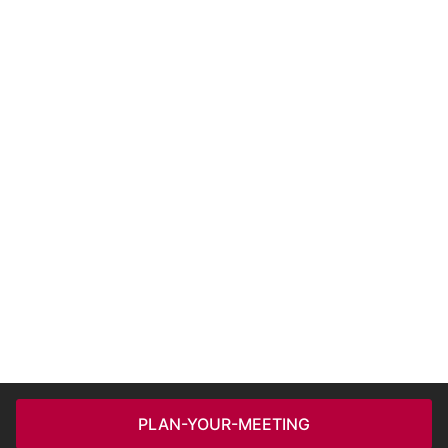
PLAN-YOUR-MEETING