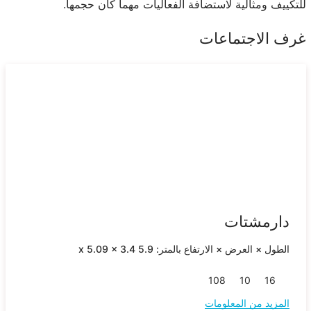
للتكييف ومثالية لاستضافة الفعاليات مهما كان حجمها.
غرف الاجتماعات
دارمشتات
الطول × العرض × الارتفاع بالمتر: 5.9 x 5.09 x 3.4
10
8
10
16
المزيد من المعلومات