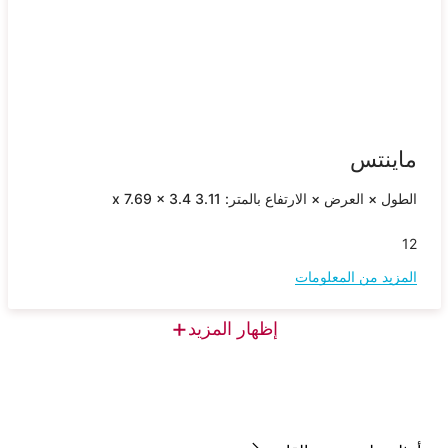
ماينتس
الطول × العرض × الارتفاع بالمتر: 3.11 x 7.69 x 3.4
12
المزيد من المعلومات
+
إظهار المزيد