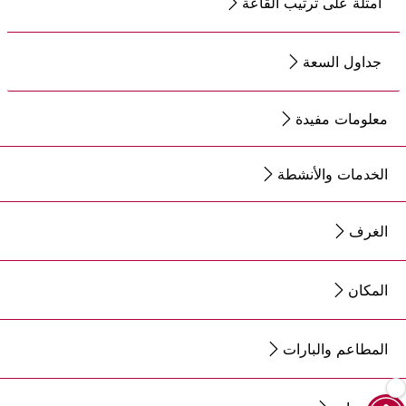
أمثلة على ترتيب القاعة
جداول السعة
معلومات مفيدة
الخدمات والأنشطة
الغرف
المكان
المطاعم والبارات