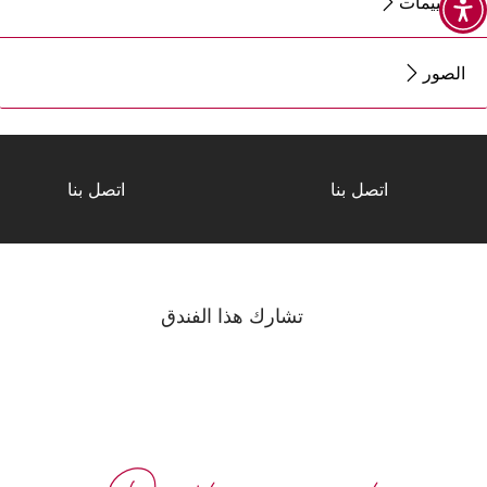
التقييمات
الصور
اتصل بنا
اتصل بنا
تشارك هذا الفندق